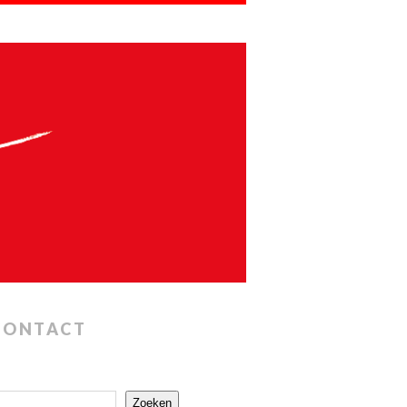
CONTACT
Zoeken