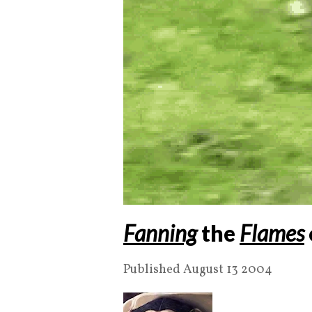
Fanning
the
Flames
Published August 13 2004