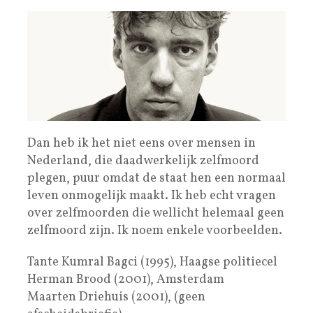
Dan heb ik het niet eens over mensen in
Nederland, die daadwerkelijk zelfmoord
plegen, puur omdat de staat hen een normaal
leven onmogelijk maakt. Ik heb echt vragen
over zelfmoorden die wellicht helemaal geen
zelfmoord zijn. Ik noem enkele voorbeelden.
Tante Kumral Bagci (1995), Haagse politiecel
Herman Brood (2001), Amsterdam
Maarten Driehuis (2001), (geen