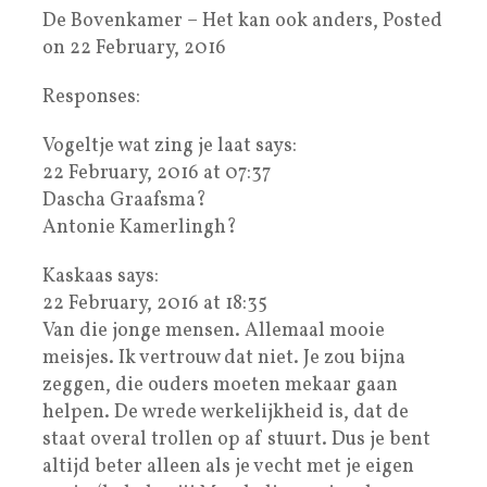
De Bovenkamer – Het kan ook anders, Posted
on 22 February, 2016
Responses:
Vogeltje wat zing je laat says:
22 February, 2016 at 07:37
Dascha Graafsma?
Antonie Kamerlingh?
Kaskaas says:
22 February, 2016 at 18:35
Van die jonge mensen. Allemaal mooie
meisjes. Ik vertrouw dat niet. Je zou bijna
zeggen, die ouders moeten mekaar gaan
helpen. De wrede werkelijkheid is, dat de
staat overal trollen op af stuurt. Dus je bent
altijd beter alleen als je vecht met je eigen