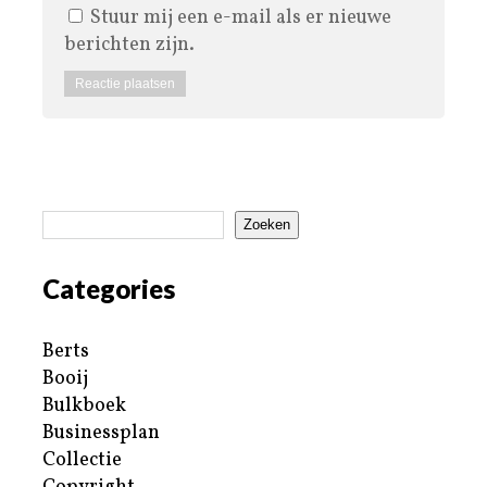
Stuur mij een e-mail als er nieuwe
berichten zijn.
Zoeken
Categories
Berts
Booij
Bulkboek
Businessplan
Collectie