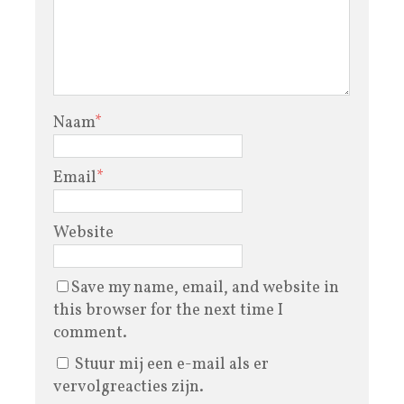
Naam
*
Email
*
Website
Save my name, email, and website in
this browser for the next time I
comment.
Stuur mij een e-mail als er
vervolgreacties zijn.