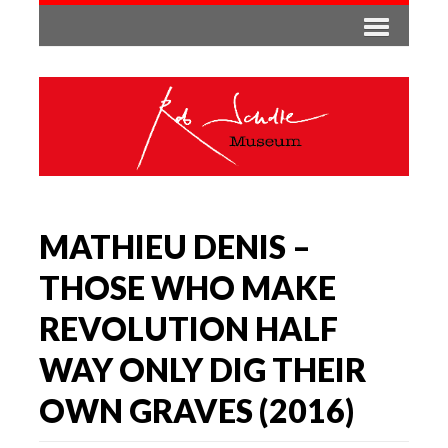
MATHIEU DENIS –
THOSE WHO MAKE
REVOLUTION HALF
WAY ONLY DIG THEIR
OWN GRAVES (2016)