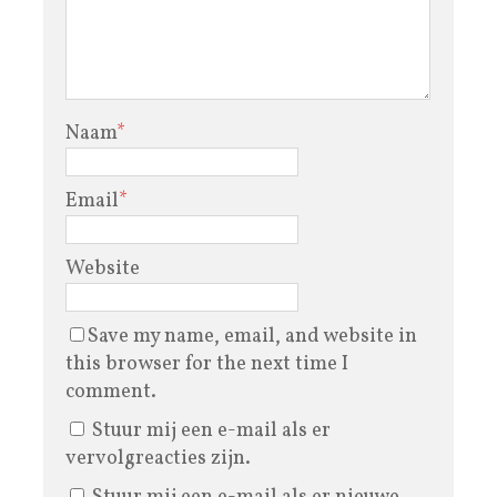
Naam
*
Email
*
Website
Save my name, email, and website in
this browser for the next time I
comment.
Stuur mij een e-mail als er
vervolgreacties zijn.