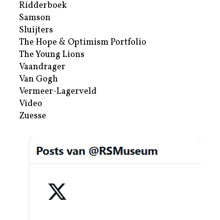
Ridderboek
Samson
Sluijters
The Hope & Optimism Portfolio
The Young Lions
Vaandrager
Van Gogh
Vermeer-Lagerveld
Video
Zuesse