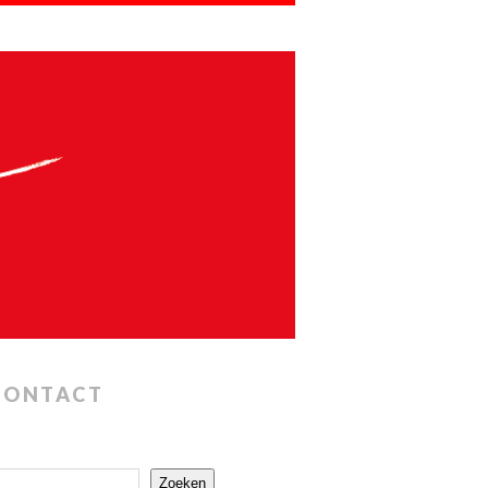
CONTACT
Zoeken