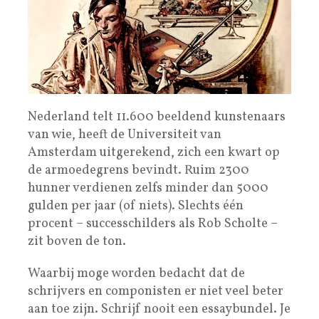
Nederland telt 11.600 beeldend kunstenaars
van wie, heeft de Universiteit van
Amsterdam uitgerekend, zich een kwart op
de armoedegrens bevindt. Ruim 2300
hunner verdienen zelfs minder dan 5000
gulden per jaar (of niets). Slechts één
procent – successchilders als Rob Scholte –
zit boven de ton.
Waarbij moge worden bedacht dat de
schrijvers en componisten er niet veel beter
aan toe zijn. Schrijf nooit een essaybundel. Je