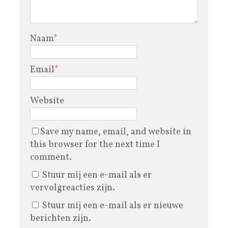
Naam
*
Email
*
Website
Save my name, email, and website in
this browser for the next time I
comment.
Stuur mij een e-mail als er
vervolgreacties zijn.
Stuur mij een e-mail als er nieuwe
berichten zijn.