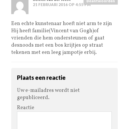
Beantwoorden
21 FEBRUARI 2016 OP 4:55 PM
Een echte kunstenaar hoeft niet arm te zijn
Hij heeft familie(Vincent van Gogh)of
vrienden die hem ondersteunen of gaat
desnoods met een bos krijtjes op straat
tekenen met een leeg jampotje erbij.
Plaats een reactie
Uw e-mailadres wordt niet
gepubliceerd.
Reactie