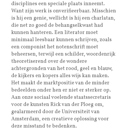
disciplines een speciale plaats inneemt.
Want zijn werk is onverifieerbaar. Misschien
is hij een genie, wellicht is hij een charlatan,
die net zo goed de behangselkwast had
kunnen hanteren. Een literator moet
minimaal leesbaar kunnen schrijven, zoals
een componist het notenschrift moet
beheersen, terwijl een schilder, woordenrijk
theoretiserend over de wondere
achtergronden van het rood, geel en blauw,
de kijkers en kopers alles wijs kan maken.
Het maakt de marktpositie van de minder
bedeelden onder hen er niet er sterker op.
Aan onze sociaal voelende staatssecretaris
voor de kunsten Rick van der Ploeg om,
gealarmeerd door de Universiteit van
Amsterdam, een creatieve oplossing voor
deze misstand te bedenken.