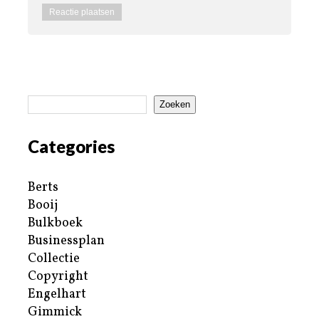
Zoeken
Categories
Berts
Booij
Bulkboek
Businessplan
Collectie
Copyright
Engelhart
Gimmick