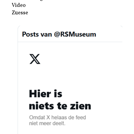
Video
Zuesse