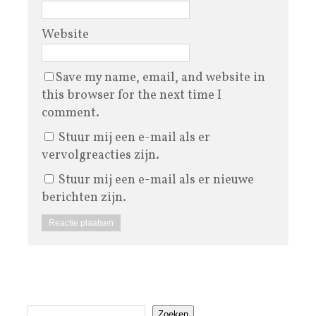
Website
Save my name, email, and website in
this browser for the next time I
comment.
Stuur mij een e-mail als er
vervolgreacties zijn.
Stuur mij een e-mail als er nieuwe
berichten zijn.
Zoeken