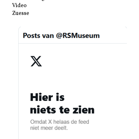
Video
Zuesse