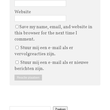
Website
Save my name, email, and website in
this browser for the next time I
comment.
Stuur mij een e-mail als er
vervolgreacties zijn.
Stuur mij een e-mail als er nieuwe
berichten zijn.
Zoeken