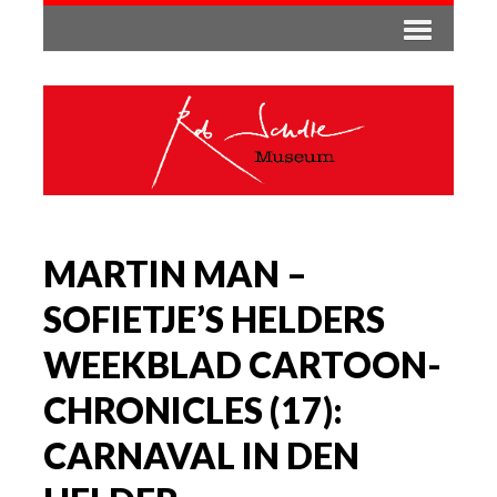
MARTIN MAN –
SOFIETJE’S HELDERS
WEEKBLAD CARTOON-
CHRONICLES (17):
CARNAVAL IN DEN