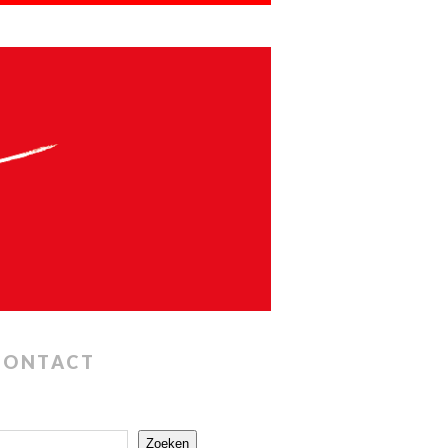
CONTACT
Zoeken