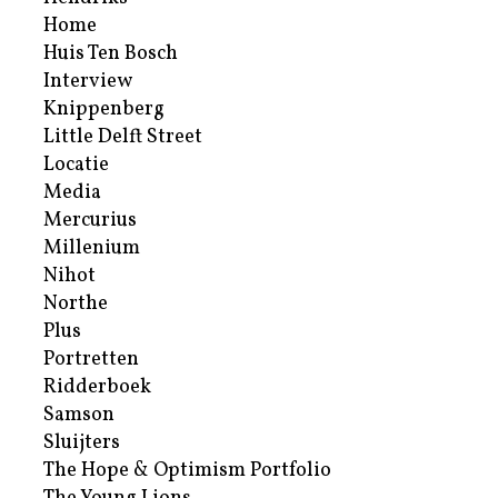
Home
Huis Ten Bosch
Interview
Knippenberg
Little Delft Street
Locatie
Media
Mercurius
Millenium
Nihot
Northe
Plus
Portretten
Ridderboek
Samson
Sluijters
The Hope & Optimism Portfolio