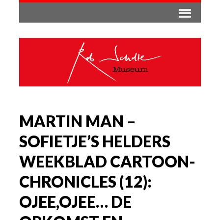
MARTIN MAN –
SOFIETJE’S HELDERS
WEEKBLAD CARTOON-
CHRONICLES (12):
OJEE,OJEE… DE