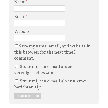
Naam
*
Email
*
Website
Save my name, email, and website in
this browser for the next time I
comment.
Stuur mij een e-mail als er
vervolgreacties zijn.
Stuur mij een e-mail als er nieuwe
berichten zijn.