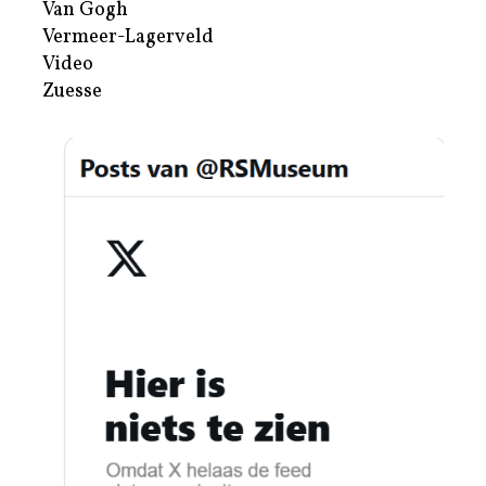
Van Gogh
Vermeer-Lagerveld
Video
Zuesse