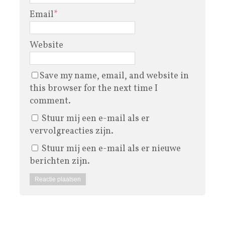
Email
*
Website
Save my name, email, and website in
this browser for the next time I
comment.
Stuur mij een e-mail als er
vervolgreacties zijn.
Stuur mij een e-mail als er nieuwe
berichten zijn.