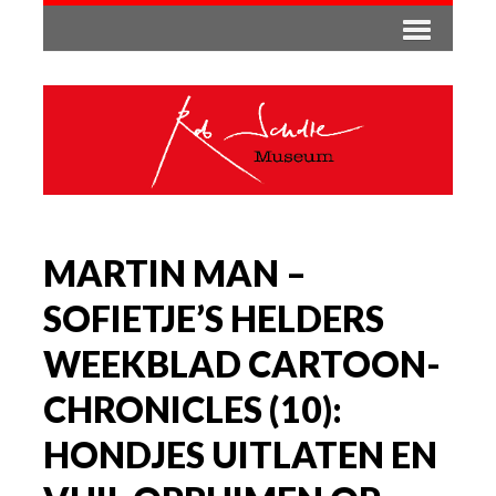
MARTIN MAN –
SOFIETJE’S HELDERS
WEEKBLAD CARTOON-
CHRONICLES (10):
HONDJES UITLATEN EN