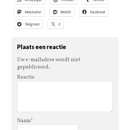
Mastodon
Reddit
Facebook
Telegram
X
Plaats een reactie
Uw e-mailadres wordt niet
gepubliceerd.
Reactie
Naam
*