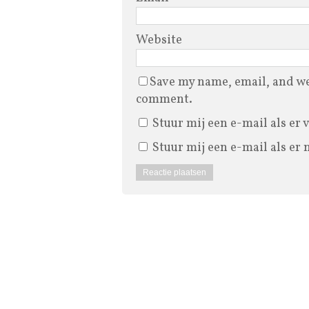
Website
Save my name, email, and web
comment.
Stuur mij een e-mail als er 
Stuur mij een e-mail als er 