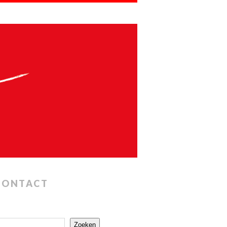
CONTACT
Zoeken