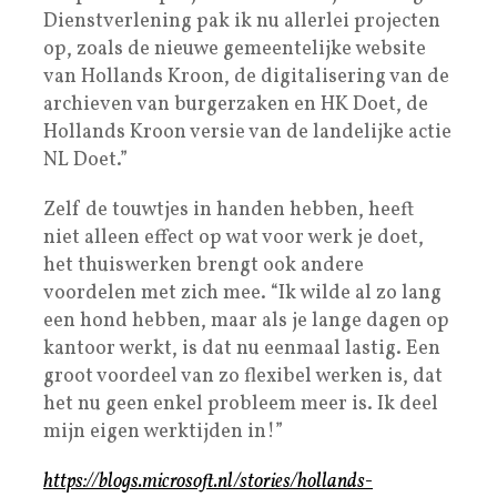
Dienstverlening pak ik nu allerlei projecten
op, zoals de nieuwe gemeentelijke website
van Hollands Kroon, de digitalisering van de
archieven van burgerzaken en HK Doet, de
Hollands Kroon versie van de landelijke actie
NL Doet.”
Zelf de touwtjes in handen hebben, heeft
niet alleen effect op wat voor werk je doet,
het thuiswerken brengt ook andere
voordelen met zich mee. “Ik wilde al zo lang
een hond hebben, maar als je lange dagen op
kantoor werkt, is dat nu eenmaal lastig. Een
groot voordeel van zo flexibel werken is, dat
het nu geen enkel probleem meer is. Ik deel
mijn eigen werktijden in!”
https://blogs.microsoft.nl/stories/hollands-