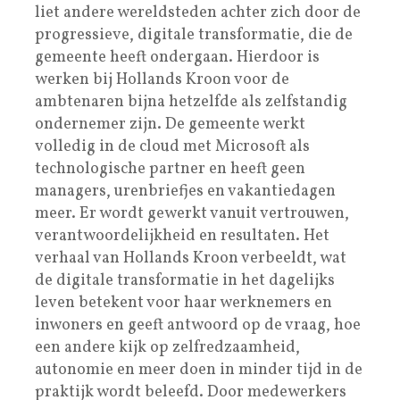
liet andere wereldsteden achter zich door de
progressieve, digitale transformatie, die de
gemeente heeft ondergaan. Hierdoor is
werken bij Hollands Kroon voor de
ambtenaren bijna hetzelfde als zelfstandig
ondernemer zijn. De gemeente werkt
volledig in de cloud met Microsoft als
technologische partner en heeft geen
managers, urenbriefjes en vakantiedagen
meer. Er wordt gewerkt vanuit vertrouwen,
verantwoordelijkheid en resultaten. Het
verhaal van Hollands Kroon verbeeldt, wat
de digitale transformatie in het dagelijks
leven betekent voor haar werknemers en
inwoners en geeft antwoord op de vraag, hoe
een andere kijk op zelfredzaamheid,
autonomie en meer doen in minder tijd in de
praktijk wordt beleefd. Door medewerkers