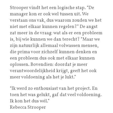
Strooper vindt het een logische stap. “De
manager kon er ook wel tussen uit. We
verstaan ons vak, dus waarom zouden we het
niet met elkaar kunnen regelen?” De angst
zat meer in de vraag: wat als er een probleem
is, bij wie kunnen we dan terecht? “Maar we
zijn natuurlijk allemaal volwassen mensen,
die prima voor zichzelf kunnen denken en
een probleem dus ook met elkaar kunnen
oplossen. Bovendien: doordat je meer
verantwoordelijkheid krijgt, geeft het ook
meer voldoening als het je lukt.”
“Ik werd zo enthousiast van het project. En
toen het was gelukt, gaf dat veel voldoening.
Ik kon het dus wél.”
Rebecca Strooper