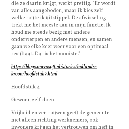
die ze daarin krijgt, werkt prettig. “Er wordt
van alles aangeboden, maar ik kies zelf
welke route ik uitstippel. De afwisseling
trekt me het meeste aan in mijn functie. Ik
houd me steeds bezig met andere
onderwerpen en andere mensen, en samen
gaan we elke keer weer voor een optimaal
resultaat. Dat is het mooiste.”
https://blogs.microsoft.nl/stories/hollands-
kroon/hoofdstuk3.html
Hoofdstuk 4
Gewoon zelf doen
Vrijheid en vertrouwen geeft de gemeente
niet alleen richting werknemers, ook
inwoners krijgen het vertrouwen om heft in