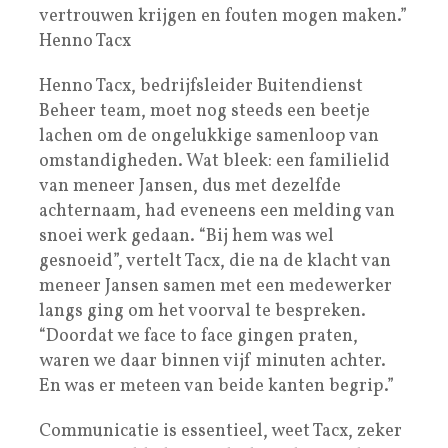
vertrouwen krijgen en fouten mogen maken.”
Henno Tacx
Henno Tacx, bedrijfsleider Buitendienst
Beheer team, moet nog steeds een beetje
lachen om de ongelukkige samenloop van
omstandigheden. Wat bleek: een familielid
van meneer Jansen, dus met dezelfde
achternaam, had eveneens een melding van
snoei werk gedaan. “Bij hem was wel
gesnoeid”, vertelt Tacx, die na de klacht van
meneer Jansen samen met een medewerker
langs ging om het voorval te bespreken.
“Doordat we face to face gingen praten,
waren we daar binnen vijf minuten achter.
En was er meteen van beide kanten begrip.”
Communicatie is essentieel, weet Tacx, zeker