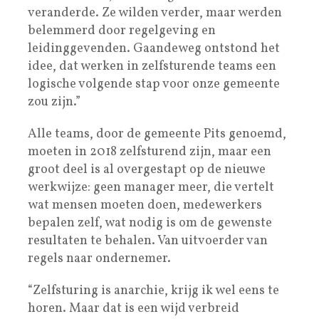
veranderde. Ze wilden verder, maar werden
belemmerd door regelgeving en
leidinggevenden. Gaandeweg ontstond het
idee, dat werken in zelfsturende teams een
logische volgende stap voor onze gemeente
zou zijn.”
Alle teams, door de gemeente Pits genoemd,
moeten in 2018 zelfsturend zijn, maar een
groot deel is al overgestapt op de nieuwe
werkwijze: geen manager meer, die vertelt
wat mensen moeten doen, medewerkers
bepalen zelf, wat nodig is om de gewenste
resultaten te behalen. Van uitvoerder van
regels naar ondernemer.
“Zelfsturing is anarchie, krijg ik wel eens te
horen. Maar dat is een wijd verbreid