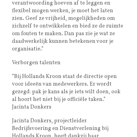
verantwoording hoeven af te leggen en
flexibel mogen werken, je moet het laten
zien. Geef ze vrijheid, mogelijkheden om
zichzelf te ontwikkelen en bied ze de ruimte
om fouten te maken. Dan pas zie je wat ze
daadwerkelijk kunnen betekenen voor je
organisatie.”
Verborgen talenten
“Bij Hollands Kroon staat de directie open
voor ideeën van medewerkers. Er wordt
gezegd: pak je kans als je iets wilt doen, ook
al hoort het niet bij je officiële taken.”
Jacinta Donkers
Jacinta Donkers, projectleider
Bedrijfsvoering en Dienstverlening bij
Hollands Kroon, heeft dankzij haar