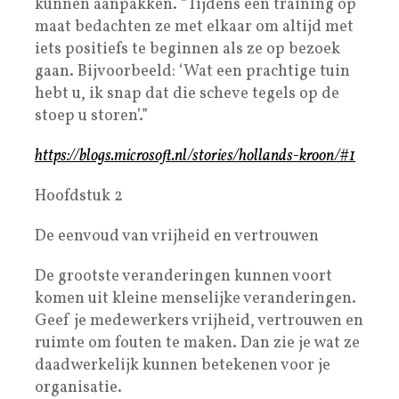
kunnen aanpakken. “Tijdens een training op
maat bedachten ze met elkaar om altijd met
iets positiefs te beginnen als ze op bezoek
gaan. Bijvoorbeeld: ‘Wat een prachtige tuin
hebt u, ik snap dat die scheve tegels op de
stoep u storen’.”
https://blogs.microsoft.nl/stories/hollands-kroon/#1
Hoofdstuk 2
De eenvoud van vrijheid en vertrouwen
De grootste veranderingen kunnen voort
komen uit kleine menselijke veranderingen.
Geef je medewerkers vrijheid, vertrouwen en
ruimte om fouten te maken. Dan zie je wat ze
daadwerkelijk kunnen betekenen voor je
organisatie.