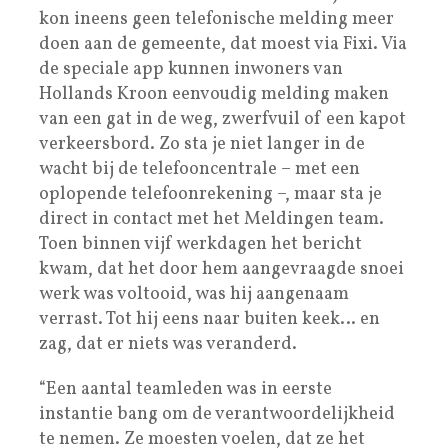
kon ineens geen telefonische melding meer
doen aan de gemeente, dat moest via Fixi. Via
de speciale app kunnen inwoners van
Hollands Kroon eenvoudig melding maken
van een gat in de weg, zwerfvuil of een kapot
verkeersbord. Zo sta je niet langer in de
wacht bij de telefooncentrale – met een
oplopende telefoonrekening –, maar sta je
direct in contact met het Meldingen team.
Toen binnen vijf werkdagen het bericht
kwam, dat het door hem aangevraagde snoei
werk was voltooid, was hij aangenaam
verrast. Tot hij eens naar buiten keek… en
zag, dat er niets was veranderd.
“Een aantal teamleden was in eerste
instantie bang om de verantwoordelijkheid
te nemen. Ze moesten voelen, dat ze het