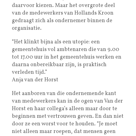
daarvoor kiezen. Maar het overgrote deel
van de medewerkers van Hollands Kroon
gedraagt zich als ondernemer binnen de
organisatie.
“Het klinkt bijna als een utopie: een
gemeentehuis vol ambtenaren die van 9.00
tot 17.00 uur in het gemeentehuis werken en
daarna onbereikbaar zijn, is praktisch
verleden tijd.”
Anja van der Horst
Het aanboren van die ondernemende kant
van medewerkers kan in de ogen van Van der
Horst en haar collega’s alleen maar door te
beginnen met vertrouwen geven. En dan niet
door ze een worst voor te houden. “Je moet
niet alleen maar roepen, dat mensen geen