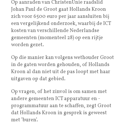
Op aanraden van ChristenUnie raadslid
Johan Paul de Groot gaat Hollands Kroon
zich voor 6500 euro per jaar aansluiten bij
een vergelijkend onderzoek, waarbij de ICT
kosten van verschillende Nederlandse
gemeenten (momenteel 28) op een rijtje
worden gezet.
Op die manier kan volgens wethouder Groot
in de gaten worden gehouden, of Hollands
Kroon al dan niet uit de pas loopt met haar
uitgaven op dat gebied.
Op vragen, of het zinvol is om samen met
andere gemeenten ICT apparatuur en -
programmatuur aan te schaffen, zegt Groot
dat Hollands Kroon in gesprek is geweest
met ’buren’.