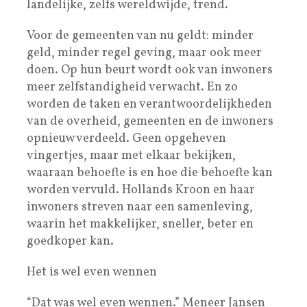
landelijke, zelfs wereldwijde, trend.
Voor de gemeenten van nu geldt: minder
geld, minder regel geving, maar ook meer
doen. Op hun beurt wordt ook van inwoners
meer zelfstandigheid verwacht. En zo
worden de taken en verantwoordelijkheden
van de overheid, gemeenten en de inwoners
opnieuw verdeeld. Geen opgeheven
vingertjes, maar met elkaar bekijken,
waaraan behoefte is en hoe die behoefte kan
worden vervuld. Hollands Kroon en haar
inwoners streven naar een samenleving,
waarin het makkelijker, sneller, beter en
goedkoper kan.
Het is wel even wennen
“Dat was wel even wennen.” Meneer Jansen