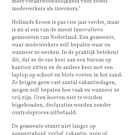
meer verantwoordelijkheid voor zowel
medewerkers als inwoners.”
Hollands Kroon is pas vier jaar verder, maar
is nu al een van de meest innovatieve
gemeenten van Nederland. Een gemeente,
waar medewerkers zelf bepalen waar en
wanneer ze werken. In de praktijk betekent
dit, dat ze de ene keer aan een bureau op
kantoor zitten en de andere keer met een
laptop op schoot en blote voeten in het zand.
Ze krijgen geen vast aantal vakantiedagen,
mogen zelf bepalen hoe vaak en wanneer ze
vrij zijn. Uren hoeven niet te worden
bijgehouden, declaraties worden zonder
controleproces uitbetaald.
De gemeente stuurt niet langer op
aanwezigheid, verlof, vakantie, uren of