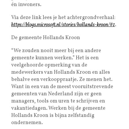
én inwoners.
Via deze link lees je het achtergrondverhaal:
https://blogs.microsoft.nl/stories/hollands-kroon/#1
.
De gemeente Hollands Kroon
“We zouden nooit meer bij een andere
gemeente kunnen werken.” Het is een
veelgehoorde opmerking van de
medewerkers van Hollands Kroon en alles
behalve een verkooppraatje. Ze menen het.
Want in een van de meest vooruitstrevende
gemeenten van Nederland zijn er geen
managers, tools om uren te schrijven en
vakantiedagen. Werken bij de gemeente
Hollands Kroon is bijna zelfstandig
ondernemen.