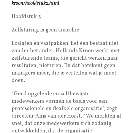
kroon/hoofdstuk2.html
Hoofdstuk 3
Zelfsturing is geen anarchie
Loslaten en vastpakken: het één bestaat niet
zonder het ander. Hollands Kroon werkt met
zelfsturende teams, die gericht werken naar
resultaten, niet uren. En dat betekent geen
managers meer, die je vertellen wat je moet
doen.
“Goed opgeleide en zelfbewuste
medewerkers vormen de basis voor een
professionele en flexibele organisatie”, zegt
directeur Anja van der Horst. “We merkten al
snel, dat onze medewerkers zich zodanig
ontwikkelden, dat de organisatie