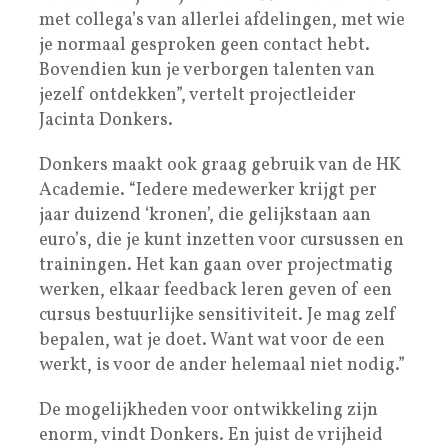
met collega’s van allerlei afdelingen, met wie
je normaal gesproken geen contact hebt.
Bovendien kun je verborgen talenten van
jezelf ontdekken”, vertelt projectleider
Jacinta Donkers.
Donkers maakt ook graag gebruik van de HK
Academie. “Iedere medewerker krijgt per
jaar duizend ‘kronen’, die gelijkstaan aan
euro’s, die je kunt inzetten voor cursussen en
trainingen. Het kan gaan over projectmatig
werken, elkaar feedback leren geven of een
cursus bestuurlijke sensitiviteit. Je mag zelf
bepalen, wat je doet. Want wat voor de een
werkt, is voor de ander helemaal niet nodig.”
De mogelijkheden voor ontwikkeling zijn
enorm, vindt Donkers. En juist de vrijheid