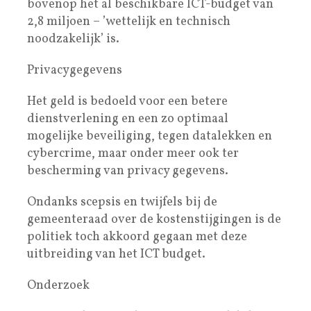
bovenop het al beschikbare ICT-budget van
2,8 miljoen – ’wettelijk en technisch
noodzakelijk’ is.
Privacygegevens
Het geld is bedoeld voor een betere
dienstverlening en een zo optimaal
mogelijke beveiliging, tegen datalekken en
cybercrime, maar onder meer ook ter
bescherming van privacy gegevens.
Ondanks scepsis en twijfels bij de
gemeenteraad over de kostenstijgingen is de
politiek toch akkoord gegaan met deze
uitbreiding van het ICT budget.
Onderzoek