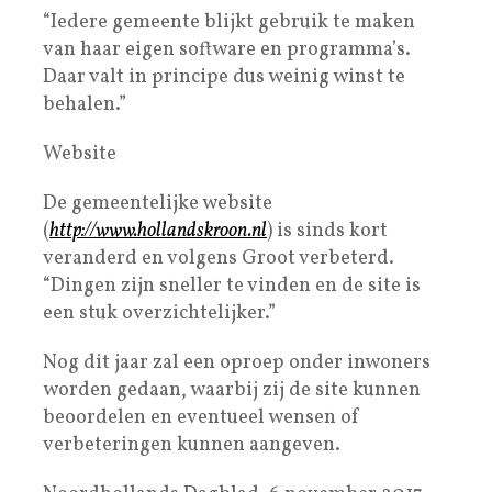
“Iedere gemeente blijkt gebruik te maken
van haar eigen software en programma’s.
Daar valt in principe dus weinig winst te
behalen.”
Website
De gemeentelijke website
(
http://www.hollandskroon.nl
) is sinds kort
veranderd en volgens Groot verbeterd.
“Dingen zijn sneller te vinden en de site is
een stuk overzichtelijker.”
Nog dit jaar zal een oproep onder inwoners
worden gedaan, waarbij zij de site kunnen
beoordelen en eventueel wensen of
verbeteringen kunnen aangeven.