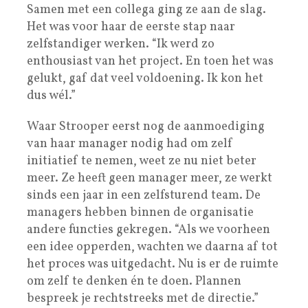
Samen met een collega ging ze aan de slag.
Het was voor haar de eerste stap naar
zelfstandiger werken. “Ik werd zo
enthousiast van het project. En toen het was
gelukt, gaf dat veel voldoening. Ik kon het
dus wél.”
Waar Strooper eerst nog de aanmoediging
van haar manager nodig had om zelf
initiatief te nemen, weet ze nu niet beter
meer. Ze heeft geen manager meer, ze werkt
sinds een jaar in een zelfsturend team. De
managers hebben binnen de organisatie
andere functies gekregen. “Als we voorheen
een idee opperden, wachten we daarna af tot
het proces was uitgedacht. Nu is er de ruimte
om zelf te denken én te doen. Plannen
bespreek je rechtstreeks met de directie.”