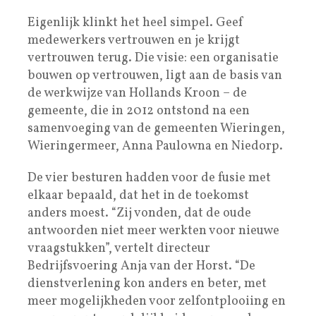
Eigenlijk klinkt het heel simpel. Geef
medewerkers vertrouwen en je krijgt
vertrouwen terug. Die visie: een organisatie
bouwen op vertrouwen, ligt aan de basis van
de werkwijze van Hollands Kroon – de
gemeente, die in 2012 ontstond na een
samenvoeging van de gemeenten Wieringen,
Wieringermeer, Anna Paulowna en Niedorp.
De vier besturen hadden voor de fusie met
elkaar bepaald, dat het in de toekomst
anders moest. “Zij vonden, dat de oude
antwoorden niet meer werkten voor nieuwe
vraagstukken”, vertelt directeur
Bedrijfsvoering Anja van der Horst. “De
dienstverlening kon anders en beter, met
meer mogelijkheden voor zelfontplooiing en