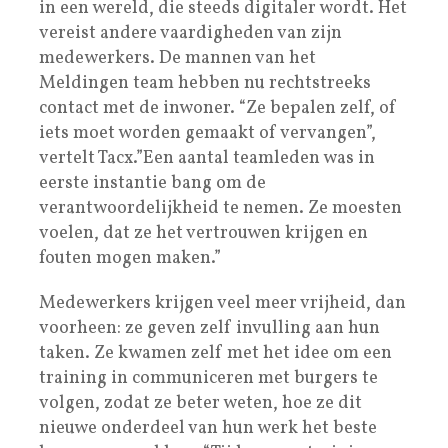
in een wereld, die steeds digitaler wordt. Het
vereist andere vaardigheden van zijn
medewerkers. De mannen van het
Meldingen team hebben nu rechtstreeks
contact met de inwoner. “Ze bepalen zelf, of
iets moet worden gemaakt of vervangen”,
vertelt Tacx.”Een aantal teamleden was in
eerste instantie bang om de
verantwoordelijkheid te nemen. Ze moesten
voelen, dat ze het vertrouwen krijgen en
fouten mogen maken.”
Medewerkers krijgen veel meer vrijheid, dan
voorheen: ze geven zelf invulling aan hun
taken. Ze kwamen zelf met het idee om een
training in communiceren met burgers te
volgen, zodat ze beter weten, hoe ze dit
nieuwe onderdeel van hun werk het beste