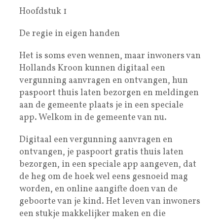
Hoofdstuk 1
De regie in eigen handen
Het is soms even wennen, maar inwoners van
Hollands Kroon kunnen digitaal een
vergunning aanvragen en ontvangen, hun
paspoort thuis laten bezorgen en meldingen
aan de gemeente plaats je in een speciale
app. Welkom in de gemeente van nu.
Digitaal een vergunning aanvragen en
ontvangen, je paspoort gratis thuis laten
bezorgen, in een speciale app aangeven, dat
de heg om de hoek wel eens gesnoeid mag
worden, en online aangifte doen van de
geboorte van je kind. Het leven van inwoners
een stukje makkelijker maken en die