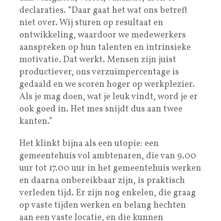
declaraties. “Daar gaat het wat ons betreft
niet over. Wij sturen op resultaat en
ontwikkeling, waardoor we medewerkers
aanspreken op hun talenten en intrinsieke
motivatie. Dat werkt. Mensen zijn juist
productiever, ons verzuimpercentage is
gedaald en we scoren hoger op werkplezier.
Als je mag doen, wat je leuk vindt, word je er
ook goed in. Het mes snijdt dus aan twee
kanten.”
Het klinkt bijna als een utopie: een
gemeentehuis vol ambtenaren, die van 9.00
uur tot 17.00 uur in het gemeentehuis werken
en daarna onbereikbaar zijn, is praktisch
verleden tijd. Er zijn nog enkelen, die graag
op vaste tijden werken en belang hechten
aan een vaste locatie, en die kunnen