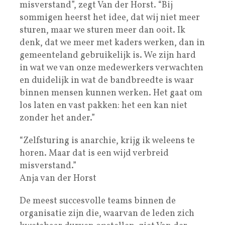
misverstand”, zegt Van der Horst. “Bij
sommigen heerst het idee, dat wij niet meer
sturen, maar we sturen meer dan ooit. Ik
denk, dat we meer met kaders werken, dan in
gemeenteland gebruikelijk is. We zijn hard
in wat we van onze medewerkers verwachten
en duidelijk in wat de bandbreedte is waar
binnen mensen kunnen werken. Het gaat om
los laten en vast pakken: het een kan niet
zonder het ander.”
“Zelfsturing is anarchie, krijg ik weleens te
horen. Maar dat is een wijd verbreid
misverstand.”
Anja van der Horst
De meest succesvolle teams binnen de
organisatie zijn die, waarvan de leden zich