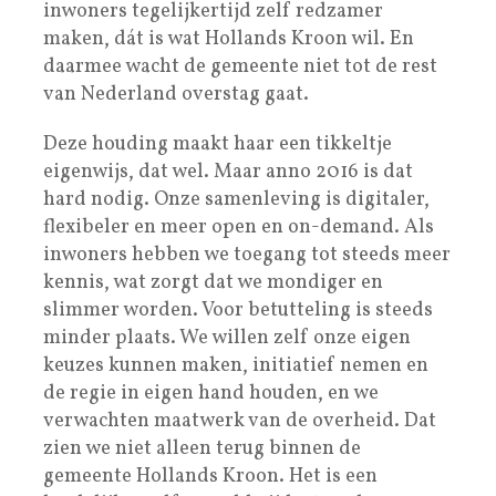
inwoners tegelijkertijd zelf redzamer
maken, dát is wat Hollands Kroon wil. En
daarmee wacht de gemeente niet tot de rest
van Nederland overstag gaat.
Deze houding maakt haar een tikkeltje
eigenwijs, dat wel. Maar anno 2016 is dat
hard nodig. Onze samenleving is digitaler,
flexibeler en meer open en on-demand. Als
inwoners hebben we toegang tot steeds meer
kennis, wat zorgt dat we mondiger en
slimmer worden. Voor betutteling is steeds
minder plaats. We willen zelf onze eigen
keuzes kunnen maken, initiatief nemen en
de regie in eigen hand houden, en we
verwachten maatwerk van de overheid. Dat
zien we niet alleen terug binnen de
gemeente Hollands Kroon. Het is een