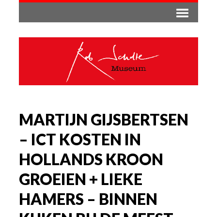
MARTIJN GIJSBERTSEN
– ICT KOSTEN IN
HOLLANDS KROON
GROEIEN + LIEKE
HAMERS – BINNEN