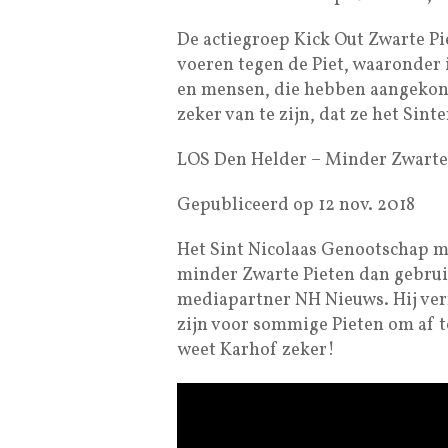
De actiegroep Kick Out Zwarte Pi
voeren tegen de Piet, waaronder 
en mensen, die hebben aangekon
zeker van te zijn, dat ze het Sint
LOS Den Helder – Minder Zwarte
Gepubliceerd op 12 nov. 2018
Het Sint Nicolaas Genootschap mo
minder Zwarte Pieten dan gebruik
mediapartner NH Nieuws. Hij ver
zijn voor sommige Pieten om af t
weet Karhof zeker!