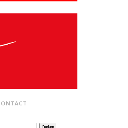
CONTACT
Zoeken