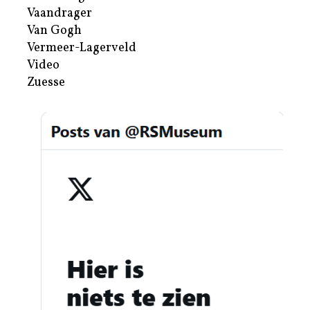
Vaandrager
Van Gogh
Vermeer-Lagerveld
Video
Zuesse