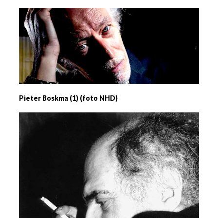
Pieter Boskma (1) (foto NHD)