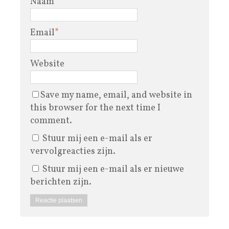
Naam
*
Email
*
Website
Save my name, email, and website in
this browser for the next time I
comment.
Stuur mij een e-mail als er
vervolgreacties zijn.
Stuur mij een e-mail als er nieuwe
berichten zijn.