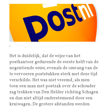
.
Het is duidelijk, dat de wijze van het
postkantoor gedurende de eerste helft van de
negentiende eeuw, evenals de omvang van de
te vervoeren poststukken sterk met deze tijd
verschilde. Het was niet vreemd, als men
toen een man met postzak over de schouder
zag trekken van Den Helder richting Schagen
en dan niet altijd ondersteunend door een
kruiwagen. De grotere afstanden werden