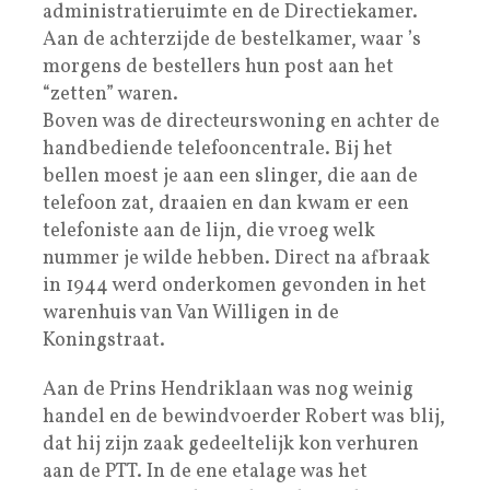
administratieruimte en de Directiekamer.
Aan de achterzijde de bestelkamer, waar ’s
morgens de bestellers hun post aan het
“zetten” waren.
Boven was de directeurswoning en achter de
handbediende telefooncentrale. Bij het
bellen moest je aan een slinger, die aan de
telefoon zat, draaien en dan kwam er een
telefoniste aan de lijn, die vroeg welk
nummer je wilde hebben. Direct na afbraak
in 1944 werd onderkomen gevonden in het
warenhuis van Van Willigen in de
Koningstraat.
Aan de Prins Hendriklaan was nog weinig
handel en de bewindvoerder Robert was blij,
dat hij zijn zaak gedeeltelijk kon verhuren
aan de PTT. In de ene etalage was het