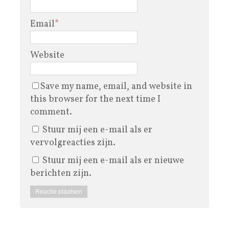
Email
*
Website
Save my name, email, and website in
this browser for the next time I
comment.
Stuur mij een e-mail als er
vervolgreacties zijn.
Stuur mij een e-mail als er nieuwe
berichten zijn.