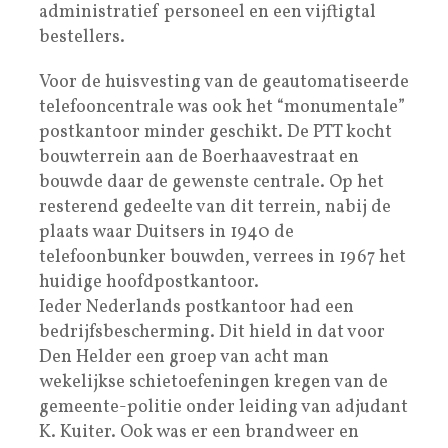
administratief personeel en een vijftigtal
bestellers.
Voor de huisvesting van de geautomatiseerde
telefooncentrale was ook het “monumentale”
postkantoor minder geschikt. De PTT kocht
bouwterrein aan de Boerhaavestraat en
bouwde daar de gewenste centrale. Op het
resterend gedeelte van dit terrein, nabij de
plaats waar Duitsers in 1940 de
telefoonbunker bouwden, verrees in 1967 het
huidige hoofdpostkantoor.
Ieder Nederlands postkantoor had een
bedrijfsbescherming. Dit hield in dat voor
Den Helder een groep van acht man
wekelijkse schietoefeningen kregen van de
gemeente-politie onder leiding van adjudant
K. Kuiter. Ook was er een brandweer en