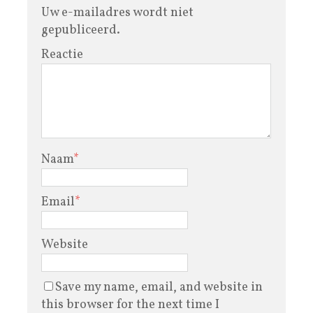
Uw e-mailadres wordt niet
gepubliceerd.
Reactie
Naam
*
Email
*
Website
Save my name, email, and website in
this browser for the next time I