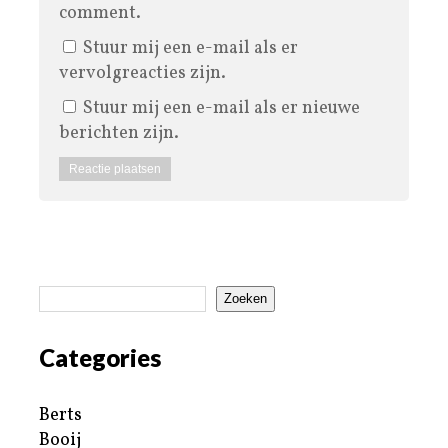
comment.
Stuur mij een e-mail als er
vervolgreacties zijn.
Stuur mij een e-mail als er nieuwe
berichten zijn.
Zoeken
Categories
Berts
Booij