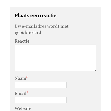
Plaats een reactie
Uw e-mailadres wordt niet
gepubliceerd.
Reactie
Naam
*
Email
*
Website