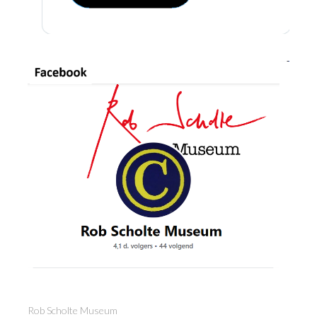
Rob Scholte Museum