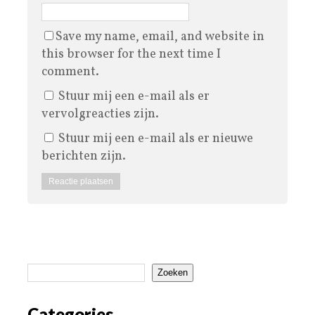
Save my name, email, and website in
this browser for the next time I
comment.
Stuur mij een e-mail als er
vervolgreacties zijn.
Stuur mij een e-mail als er nieuwe
berichten zijn.
Zoeken
Categories