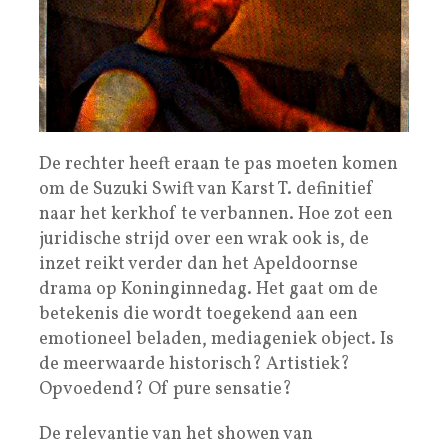
De rechter heeft eraan te pas moeten komen
om de Suzuki Swift van Karst T. definitief
naar het kerkhof te verbannen. Hoe zot een
juridische strijd over een wrak ook is, de
inzet reikt verder dan het Apeldoornse
drama op Koninginnedag. Het gaat om de
betekenis die wordt toegekend aan een
emotioneel beladen, mediageniek object. Is
de meerwaarde historisch? Artistiek?
Opvoedend? Of pure sensatie?
De relevantie van het showen van