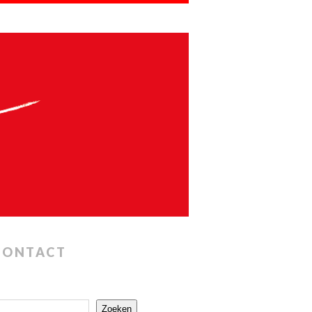
CONTACT
Zoeken