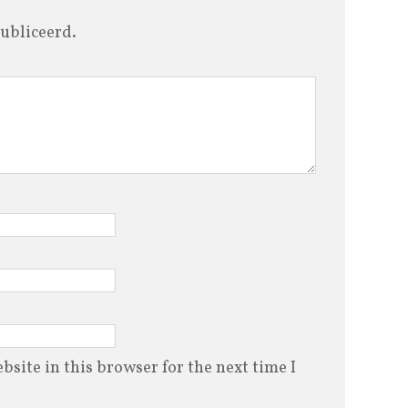
ubliceerd.
site in this browser for the next time I