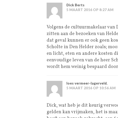
Dick Berts
5 MAART 2016 OP 8:27 AM
Volgens de cultuurmakelaar van
zitten aan de bezoeken van Held
dat geval kunnen er ook geen kos
Scholte in Den Helder zoals; mo
en licht, eten en andere kosten d
eenvoudige leven van de heer Sch
wordt hem weinig bespaard door 
loes vermeer-lagerveld.
5 MAART 2016 OP 10:56 AM
Dick, wat heb je dit keurig verwo
gelden kan vrijmaken, het is maa