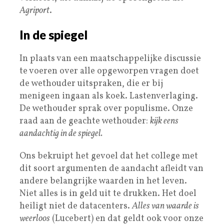
Agriport
.
In de spiegel
In plaats van een maatschappelijke discussie
te voeren over alle opgeworpen vragen doet
de wethouder uitspraken, die er bij
menigeen ingaan als koek. Lastenverlaging.
De wethouder sprak over populisme. Onze
raad aan de geachte wethouder:
kijk eens
aandachtig in de spiegel.
Ons bekruipt het gevoel dat het college met
dit soort argumenten de aandacht afleidt van
andere belangrijke waarden in het leven.
Niet alles is in geld uit te drukken. Het doel
heiligt niet de datacenters.
Alles van waarde is
weerloos
(Lucebert) en dat geldt ook voor onze