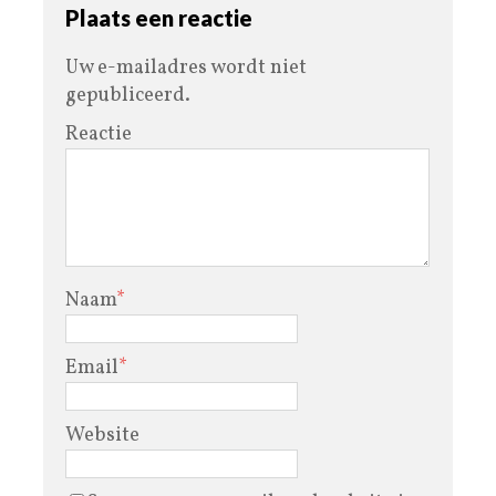
Plaats een reactie
Uw e-mailadres wordt niet
gepubliceerd.
Reactie
Naam
*
Email
*
Website