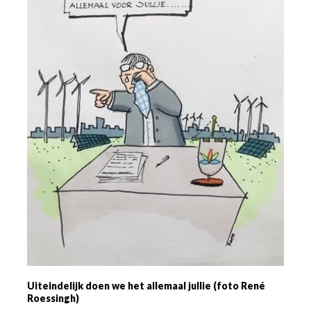
Uiteindelijk doen we het allemaal jullie (foto René
Roessingh)