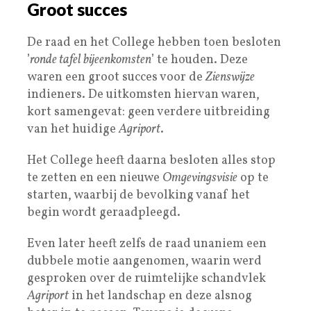
Groot succes
De raad en het College hebben toen besloten
’
ronde tafel bijeenkomsten
’ te houden. Deze
waren een groot succes voor de
Zienswijze
indieners. De uitkomsten hiervan waren,
kort samengevat: geen verdere uitbreiding
van het huidige
Agriport
.
Het College heeft daarna besloten alles stop
te zetten en een nieuwe
Omgevingsvisie
op te
starten, waarbij de bevolking vanaf het
begin wordt geraadpleegd.
Even later heeft zelfs de raad unaniem een
dubbele motie aangenomen, waarin werd
gesproken over de ruimtelijke schandvlek
Agriport
in het landschap en deze alsnog