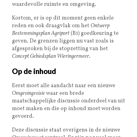
waardevolle ruimte en omgeving.
Kortom, er is op dit moment geen enkele
reden en ook draagvlak om het
Ontwerp
Bestemmingsplan Agriport
(B1) goedkeuring te
geven. De grenzen liggen nu vast zoals is
afgesproken bij de stopzetting van het
Concept Gebiedsplan Wieringermeer
.
Op de inhoud
Eerst moet alle aandacht naar een nieuwe
Omgevingsvisie
waar een brede
maatschappelijke discussie onderdeel van uit
moet maken en die op inhoud moet worden
gevoerd.
Deze discussie staat overigens in de nieuwe