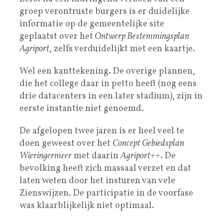
groep verontruste burgers is er duidelijke
informatie op de gemeentelijke site
geplaatst over het
Ontwerp Bestemmingsplan
Agriport
, zelfs verduidelijkt met een kaartje.
Wel een kanttekening. De overige plannen,
die het college daar in petto heeft (nog eens
drie datacenters in een later stadium), zijn in
eerste instantie niet genoemd.
De afgelopen twee jaren is er heel veel te
doen geweest over het
Concept Gebiedsplan
Wieringermeer
met daarin
Agriport++
. De
bevolking heeft zich massaal verzet en dat
laten weten door het insturen van vele
Zienswijzen. De participatie in de voorfase
was klaarblijkelijk niet optimaal.