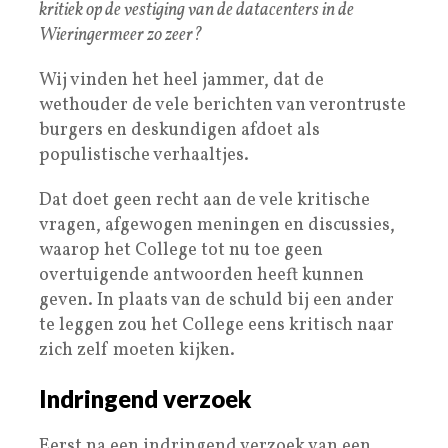
kritiek op de vestiging van de datacenters in de
Wieringermeer zo zeer?
Wij vinden het heel jammer, dat de
wethouder de vele berichten van verontruste
burgers en deskundigen afdoet als
populistische verhaaltjes.
Dat doet geen recht aan de vele kritische
vragen, afgewogen meningen en discussies,
waarop het College tot nu toe geen
overtuigende antwoorden heeft kunnen
geven. In plaats van de schuld bij een ander
te leggen zou het College eens kritisch naar
zich zelf moeten kijken.
Indringend verzoek
Eerst na een indringend verzoek van een