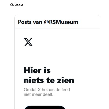
Zuesse