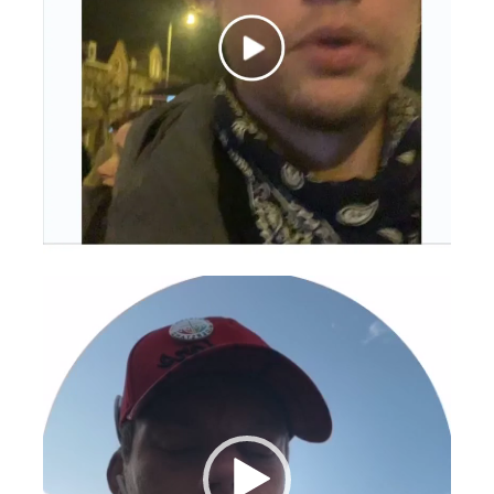
Videospeler