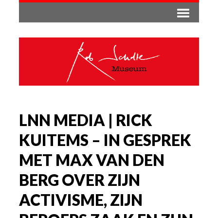
LNN MEDIA | RICK
KUITEMS – IN GESPREK
MET MAX VAN DEN
BERG OVER ZIJN
ACTIVISME, ZIJN