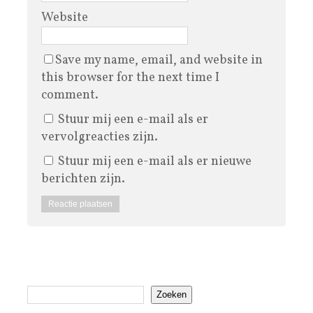
Website
Save my name, email, and website in
this browser for the next time I
comment.
Stuur mij een e-mail als er
vervolgreacties zijn.
Stuur mij een e-mail als er nieuwe
berichten zijn.
Zoeken