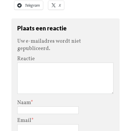
Telegram
X
Plaats een reactie
Uw e-mailadres wordt niet
gepubliceerd.
Reactie
Naam
*
Email
*