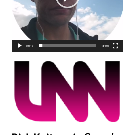
00:00
01:00