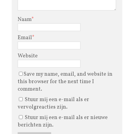
Naam
*
Email
*
Website
Save my name, email, and website in
this browser for the next time I
comment.
Stuur mij een e-mail als er
vervolgreacties zijn.
Stuur mij een e-mail als er nieuwe
berichten zijn.