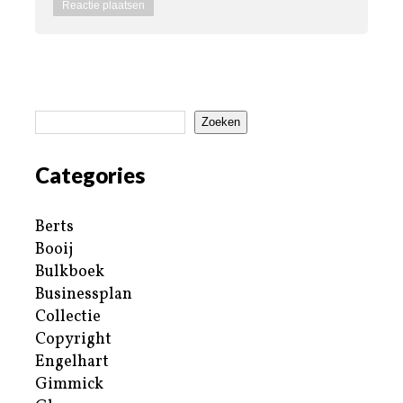
Zoeken
Categories
Berts
Booij
Bulkboek
Businessplan
Collectie
Copyright
Engelhart
Gimmick