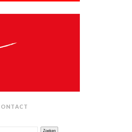
CONTACT
Zoeken