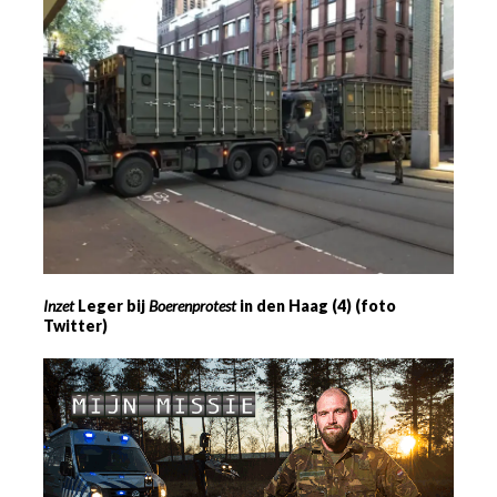
Inzet
Leger bij
Boerenprotest
in den Haag (4) (foto
Twitter)