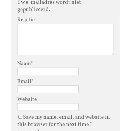
Uw e-mailadres wordt niet
gepubliceerd.
Reactie
Naam
*
Email
*
Website
Save my name, email, and website in
this browser for the next time I