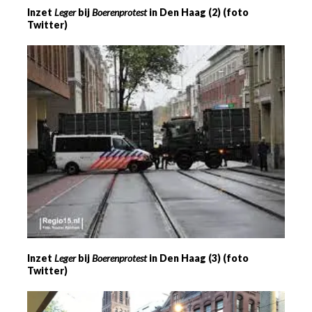
Inzet
Leger
bij
Boerenprotest
in Den Haag (2) (foto
Twitter)
Inzet
Leger
bij
Boerenprotest
in Den Haag (3) (foto
Twitter)