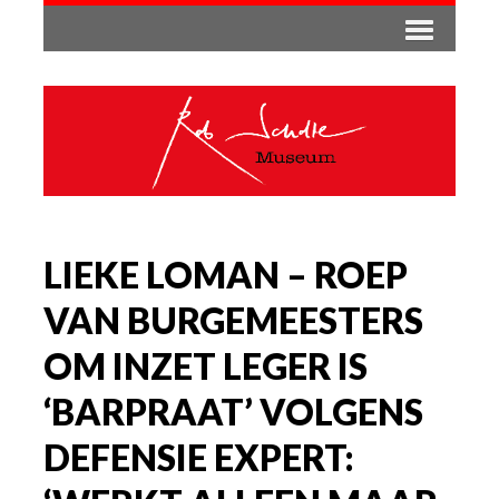
LIEKE LOMAN – ROEP
VAN BURGEMEESTERS
OM INZET LEGER IS
‘BARPRAAT’ VOLGENS
DEFENSIE EXPERT: