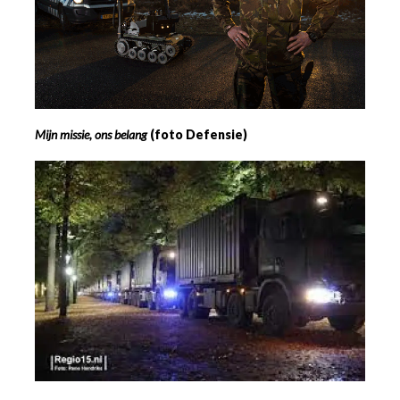
Mijn missie, ons belang
(foto Defensie)