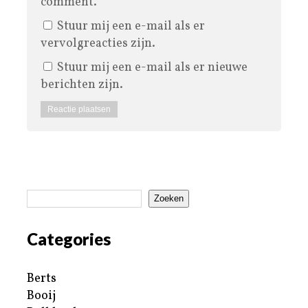
comment.
Stuur mij een e-mail als er
vervolgreacties zijn.
Stuur mij een e-mail als er nieuwe
berichten zijn.
Zoeken
Categories
Berts
Booij