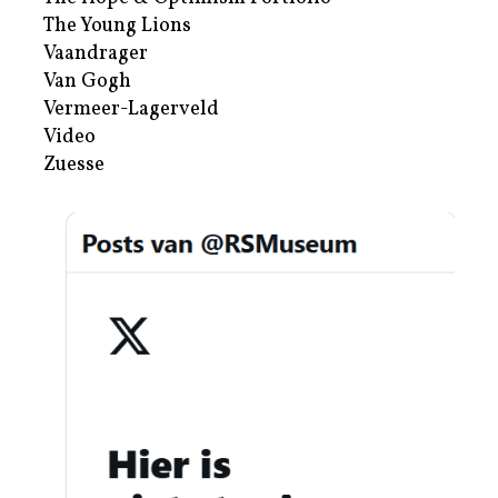
The Young Lions
Vaandrager
Van Gogh
Vermeer-Lagerveld
Video
Zuesse