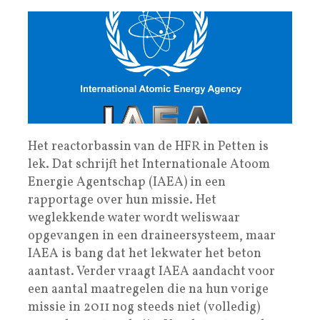
Het reactorbassin van de HFR in Petten is
lek. Dat schrijft het Internationale Atoom
Energie Agentschap (IAEA) in een
rapportage over hun missie. Het
weglekkende water wordt weliswaar
opgevangen in een draineersysteem, maar
IAEA is bang dat het lekwater het beton
aantast. Verder vraagt IAEA aandacht voor
een aantal maatregelen die na hun vorige
missie in 2011 nog steeds niet (volledig)