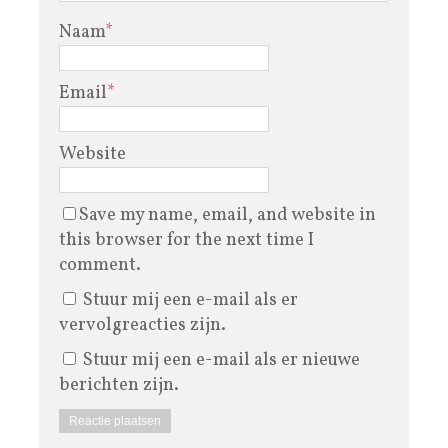
Naam
*
Email
*
Website
Save my name, email, and website in
this browser for the next time I
comment.
Stuur mij een e-mail als er
vervolgreacties zijn.
Stuur mij een e-mail als er nieuwe
berichten zijn.