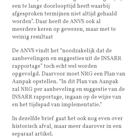
een te lange doorlooptijd heeft waarbij
afgesproken termijnen niet altijd gehaald
worden”. Daar heeft de ANVS ook al
meerdere keren op gewezen, maar met te
weinig resultaat
De ANVS vindt het “noodzakelijk dat de
aanbevelingen en suggesties uit de INSARR
rapportage” toch echt wel worden
opgevolgd. Daarvoor moet NRG een Plan van
Aanpak opstellen. “In dit Plan van Aanpak
zal NRG per aanbeveling en suggestie van de
INSARR rapportage, ingaan op de wijze van
en het tijdspad van implementatie.”
In dezelfde brief gaat het ook nog even over
historisch afval, maar meer daarover in een
separaat artikel.