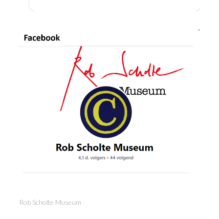
Rob Scholte Museum