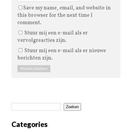
Save my name, email, and website in
this browser for the next time I
comment.
Stuur mij een e-mail als er
vervolgreacties zijn.
Stuur mij een e-mail als er nieuwe
berichten zijn.
Zoeken
Categories