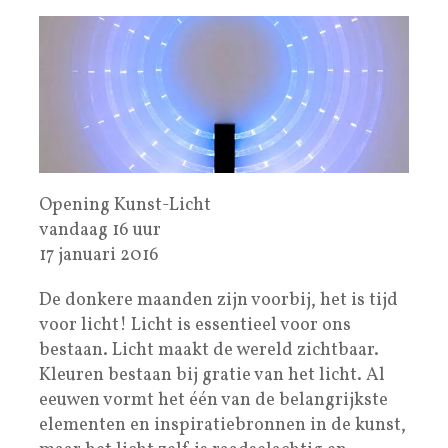
Opening Kunst-Licht
vandaag 16 uur
17 januari 2016
De donkere maanden zijn voorbij, het is tijd
voor licht! Licht is essentieel voor ons
bestaan. Licht maakt de wereld zichtbaar.
Kleuren bestaan bij gratie van het licht. Al
eeuwen vormt het één van de belangrijkste
elementen en inspiratiebronnen in de kunst,