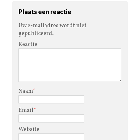
Plaats een reactie
Uw e-mailadres wordt niet
gepubliceerd.
Reactie
Naam
*
Email
*
Website