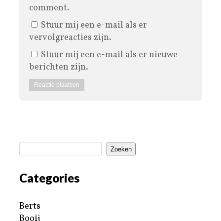
comment.
Stuur mij een e-mail als er
vervolgreacties zijn.
Stuur mij een e-mail als er nieuwe
berichten zijn.
Zoeken
Categories
Berts
Booij