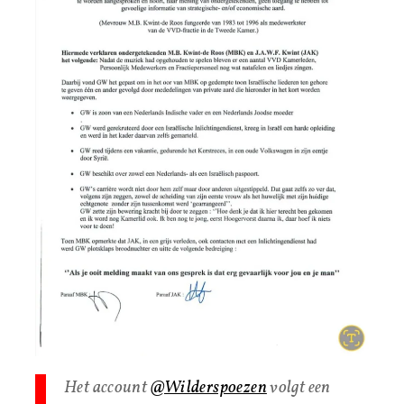
Het account
@Wilderspoezen
volgt een