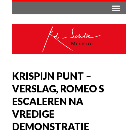
KRISPIJN PUNT –
VERSLAG, ROMEO S
ESCALEREN NA
VREDIGE
DEMONSTRATIE