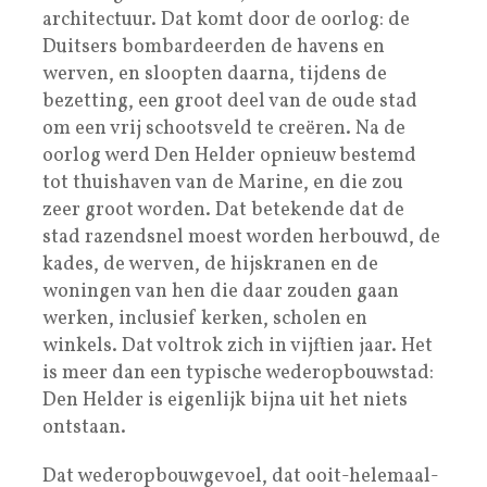
architectuur. Dat komt door de oorlog: de
Duitsers bombardeerden de havens en
werven, en sloopten daarna, tijdens de
bezetting, een groot deel van de oude stad
om een vrij schootsveld te creëren. Na de
oorlog werd Den Helder opnieuw bestemd
tot thuishaven van de Marine, en die zou
zeer groot worden. Dat betekende dat de
stad razendsnel moest worden herbouwd, de
kades, de werven, de hijskranen en de
woningen van hen die daar zouden gaan
werken, inclusief kerken, scholen en
winkels. Dat voltrok zich in vijftien jaar. Het
is meer dan een typische wederopbouwstad:
Den Helder is eigenlijk bijna uit het niets
ontstaan.
Dat wederopbouwgevoel, dat ooit-helemaal-