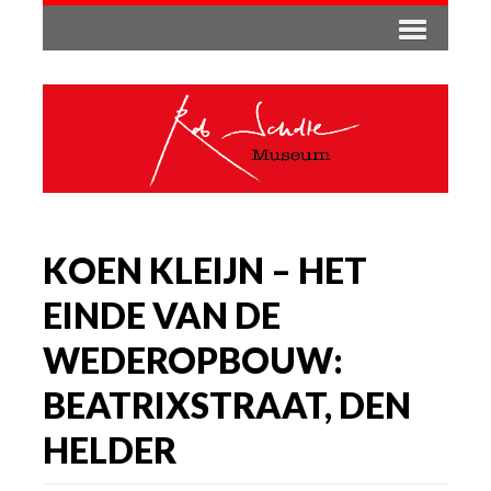
KOEN KLEIJN – HET
EINDE VAN DE
WEDEROPBOUW:
BEATRIXSTRAAT, DEN
HELDER