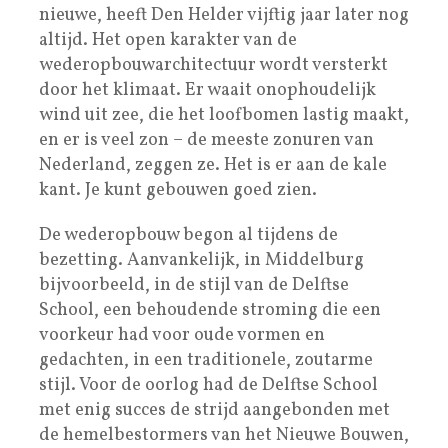
nieuwe, heeft Den Helder vijftig jaar later nog
altijd. Het open karakter van de
wederopbouwarchitectuur wordt versterkt
door het klimaat. Er waait onophoudelijk
wind uit zee, die het loofbomen lastig maakt,
en er is veel zon – de meeste zonuren van
Nederland, zeggen ze. Het is er aan de kale
kant. Je kunt gebouwen goed zien.
De wederopbouw begon al tijdens de
bezetting. Aanvankelijk, in Middelburg
bijvoorbeeld, in de stijl van de Delftse
School, een behoudende stroming die een
voorkeur had voor oude vormen en
gedachten, in een traditionele, zoutarme
stijl. Voor de oorlog had de Delftse School
met enig succes de strijd aangebonden met
de hemelbestormers van het Nieuwe Bouwen,