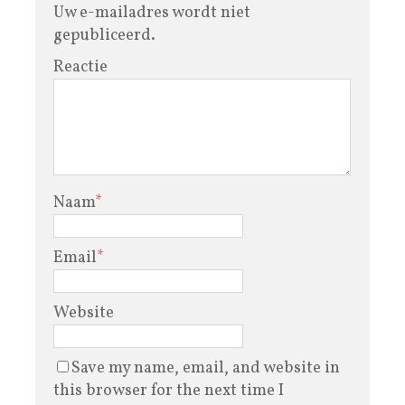
Uw e-mailadres wordt niet
gepubliceerd.
Reactie
Naam
*
Email
*
Website
Save my name, email, and website in
this browser for the next time I