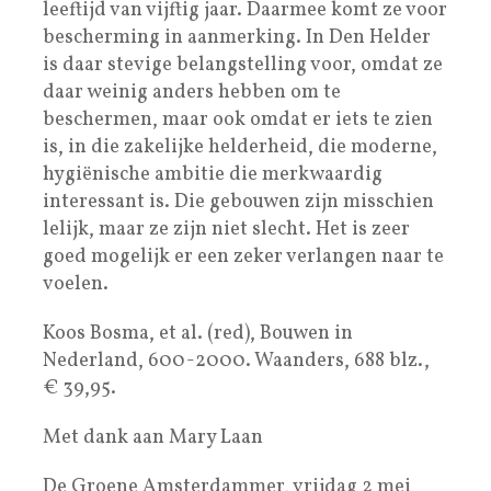
leeftijd van vijftig jaar. Daarmee komt ze voor
bescherming in aanmerking. In Den Helder
is daar stevige belangstelling voor, omdat ze
daar weinig anders hebben om te
beschermen, maar ook omdat er iets te zien
is, in die zakelijke helderheid, die moderne,
hygiënische ambitie die merkwaardig
interessant is. Die gebouwen zijn misschien
lelijk, maar ze zijn niet slecht. Het is zeer
goed mogelijk er een zeker verlangen naar te
voelen.
Koos Bosma, et al. (red), Bouwen in
Nederland, 600-2000. Waanders, 688 blz.,
€ 39,95.
Met dank aan Mary Laan
De Groene Amsterdammer, vrijdag 2 mei