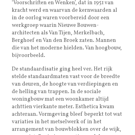
‘Voorschriften en Wenken’, dat in 1951 van
kracht werd en waarvan de kernwaarden al
in de oorlog waren voorbereid door een
werkgroep waarin Nieuwe Bouwen-
architecten als Van Tijen, Merkelbach,
Berghoef en Van den Broek zaten. Mannen
die van het moderne hielden. Van hoogbouw,
bijvoorbeeld.
De standaardisatie ging heel ver. Het rijk
stelde standaardmaten vast voor de breedte
van deuren, de hoogte van verdiepingen en
de helling van trappen. In de sociale
woningbouw mat een woonkamer altijd
achttien vierkante meter. Esthetica kwam
achteraan. Vormgeving bleef beperkt tot wat
variaties in het metselwerk of in het
arrangement van bouwblokken over de wijk,