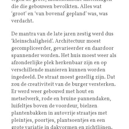
die die gebouwen bevolkten. Alles wat
‘groot’ en ‘van bovenaf gepland’ was, was
verdacht.
De mantra van de late jaren zestig werd dus
‘kleinschaligheid’. Architectuur moest
gecompliceerder, gevarieerder en daardoor
spannender worden. Het huis moest weer als
afzonderlijke plek herkenbaar zijn en op
verschillende manieren kunnen worden
ingedeeld. De straat moest gezellig zijn. Dat
zou de creativiteit van de burger versterken.
Er werd weer gebouwd met hout en
metselwerk, rode en bruine pannendaken,
luifeltjes boven de voordeur, bielzen
plantenbakken in autovrije straatjes met
pleintjes, poortjes, plantsoentjes en een
grote variatie in dakvormen en zichtlijnen.