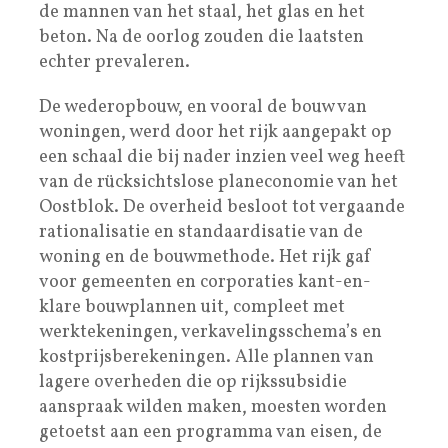
de mannen van het staal, het glas en het
beton. Na de oorlog zouden die laatsten
echter prevaleren.
De wederopbouw, en vooral de bouw van
woningen, werd door het rijk aangepakt op
een schaal die bij nader inzien veel weg heeft
van de rücksichtslose planeconomie van het
Oostblok. De overheid besloot tot vergaande
rationalisatie en standaardisatie van de
woning en de bouwmethode. Het rijk gaf
voor gemeenten en corporaties kant-en-
klare bouwplannen uit, compleet met
werktekeningen, verkavelingsschema’s en
kostprijsberekeningen. Alle plannen van
lagere overheden die op rijkssubsidie
aanspraak wilden maken, moesten worden
getoetst aan een programma van eisen, de