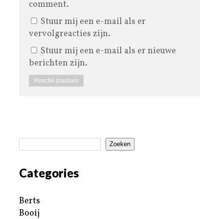
comment.
Stuur mij een e-mail als er
vervolgreacties zijn.
Stuur mij een e-mail als er nieuwe
berichten zijn.
Zoeken
Categories
Berts
Booij