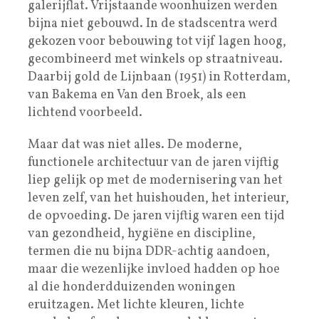
galerijflat. Vrijstaande woonhuizen werden
bijna niet gebouwd. In de stadscentra werd
gekozen voor bebouwing tot vijf lagen hoog,
gecombineerd met winkels op straatniveau.
Daarbij gold de Lijnbaan (1951) in Rotterdam,
van Bakema en Van den Broek, als een
lichtend voorbeeld.
Maar dat was niet alles. De moderne,
functionele architectuur van de jaren vijftig
liep gelijk op met de modernisering van het
leven zelf, van het huishouden, het interieur,
de opvoeding. De jaren vijftig waren een tijd
van gezondheid, hygiëne en discipline,
termen die nu bijna DDR-achtig aandoen,
maar die wezenlijke invloed hadden op hoe
al die honderdduizenden woningen
eruitzagen. Met lichte kleuren, lichte