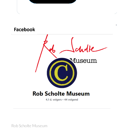
Rob Scholte Museum