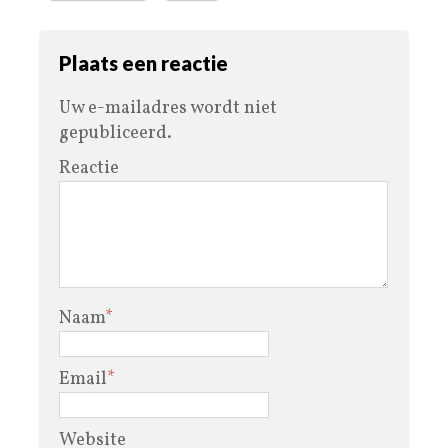
Plaats een reactie
Uw e-mailadres wordt niet
gepubliceerd.
Reactie
Naam
*
Email
*
Website