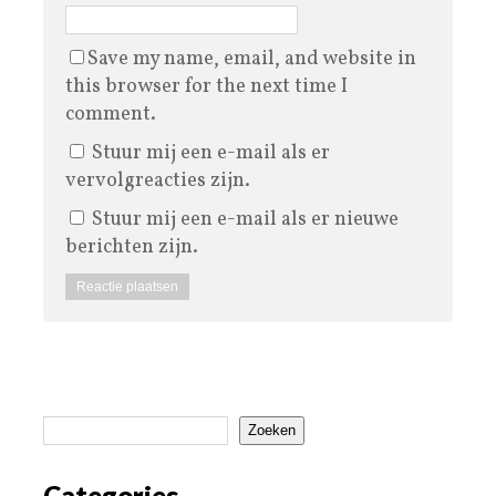
Save my name, email, and website in
this browser for the next time I
comment.
Stuur mij een e-mail als er
vervolgreacties zijn.
Stuur mij een e-mail als er nieuwe
berichten zijn.
Zoeken
Categories