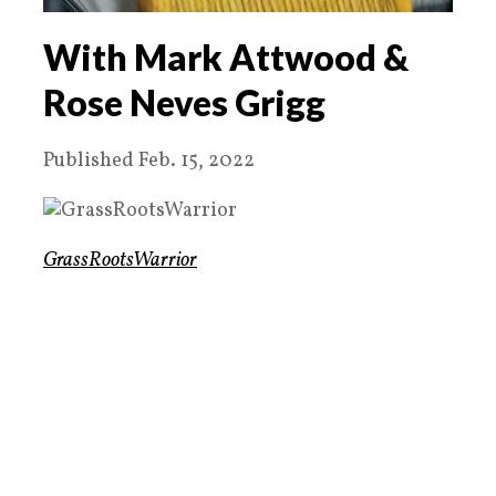
With Mark Attwood &
Rose Neves Grigg
Published Feb. 15, 2022
GrassRootsWarrior