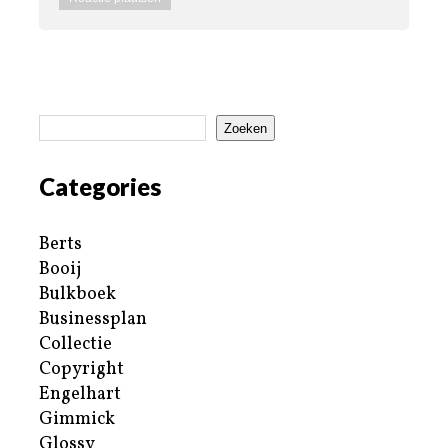
Zoeken
Categories
Berts
Booij
Bulkboek
Businessplan
Collectie
Copyright
Engelhart
Gimmick
Glossy