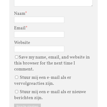
Naam
*
Email
*
Website
Save my name, email, and website in
this browser for the next time I
comment.
Stuur mij een e-mail als er
vervolgreacties zijn.
Stuur mij een e-mail als er nieuwe
berichten zijn.