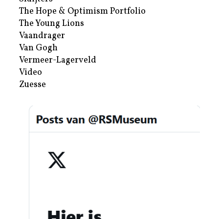
The Hope & Optimism Portfolio
The Young Lions
Vaandrager
Van Gogh
Vermeer-Lagerveld
Video
Zuesse