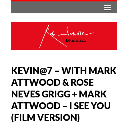
KEVIN@7 – WITH MARK
ATTWOOD & ROSE
NEVES GRIGG + MARK
ATTWOOD – I SEE YOU
(FILM VERSION)