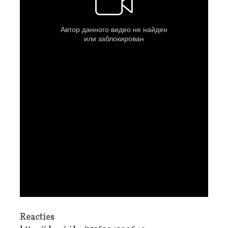
Reacties