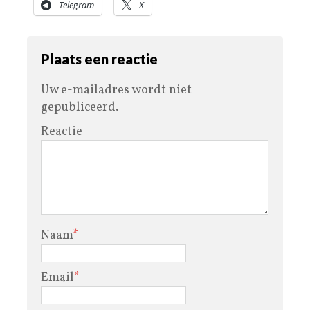
Telegram
X
Plaats een reactie
Uw e-mailadres wordt niet
gepubliceerd.
Reactie
Naam
*
Email
*