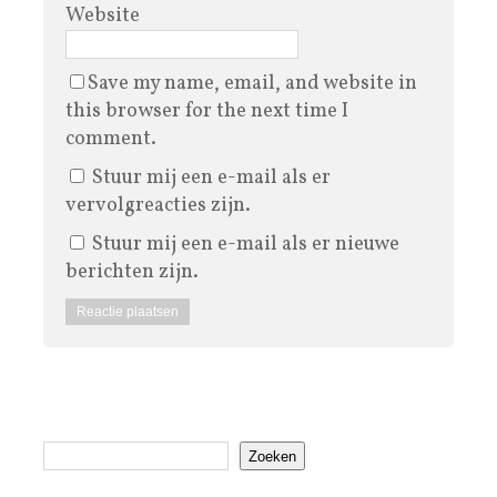
Website
Save my name, email, and website in
this browser for the next time I
comment.
Stuur mij een e-mail als er
vervolgreacties zijn.
Stuur mij een e-mail als er nieuwe
berichten zijn.
Zoeken