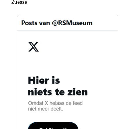
Zuesse