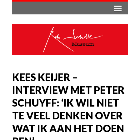
KEES KEIJER –
INTERVIEW MET PETER
SCHUYFF: ‘IK WIL NIET
TE VEEL DENKEN OVER
WAT IK AAN HET DOEN