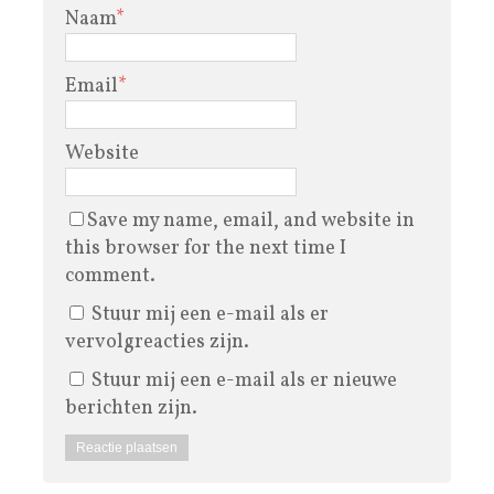
Naam
*
Email
*
Website
Save my name, email, and website in
this browser for the next time I
comment.
Stuur mij een e-mail als er
vervolgreacties zijn.
Stuur mij een e-mail als er nieuwe
berichten zijn.