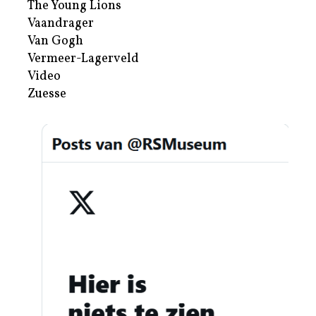
The Young Lions
Vaandrager
Van Gogh
Vermeer-Lagerveld
Video
Zuesse