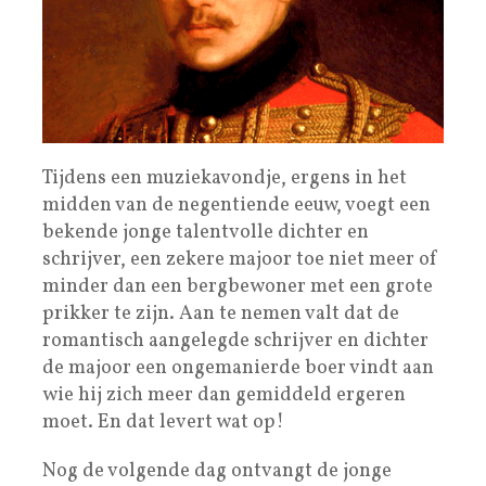
Tijdens een muziekavondje, ergens in het
midden van de negentiende eeuw, voegt een
bekende jonge talentvolle dichter en
schrijver, een zekere majoor toe niet meer of
minder dan een bergbewoner met een grote
prikker te zijn. Aan te nemen valt dat de
romantisch aangelegde schrijver en dichter
de majoor een ongemanierde boer vindt aan
wie hij zich meer dan gemiddeld ergeren
moet. En dat levert wat op!
Nog de volgende dag ontvangt de jonge