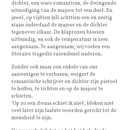
dichter, een ware romanticus, de dwingende
uitnodiging van de majoor tot een duel. En
jawel, op vijftien juli achttien een en zestig
staan inderdaad de majoor en de dichter
tegenover elkaar. De klaprozen bloeien
uitbundig, en ook de temperatuur is zeer
aangenaam. Te aangenaam, wij voelen een
literaire tragedie razendsnel naderen.
Zonder ook maar een enkele van ons
aanwezigen te verbazen, weigert de
romantische schrijver en dichter zijn pistool
te heffen, te richten en op de majoor te
schieten.
‘Op zo een dwaas schiet ik niet’, bleken niet
veel later zijn laatste woorden gericht tot de
mensheid te zijn.