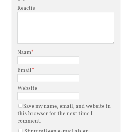
Reactie
Naam
*
Email
*
Website
Save my name, email, and website in
this browser for the next time I
comment.
Stuur mij een e-mail als er