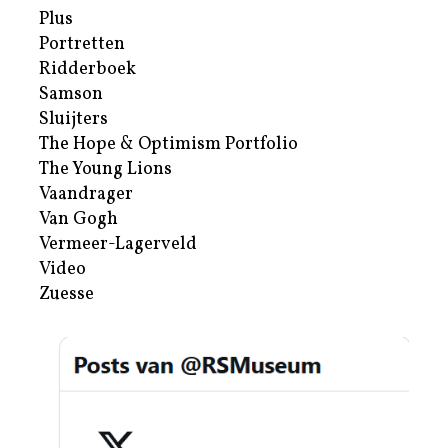
Plus
Portretten
Ridderboek
Samson
Sluijters
The Hope & Optimism Portfolio
The Young Lions
Vaandrager
Van Gogh
Vermeer-Lagerveld
Video
Zuesse