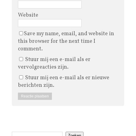
Website
Save my name, email, and website in
this browser for the next time I
comment.
Stuur mij een e-mail als er
vervolgreacties zijn.
Stuur mij een e-mail als er nieuwe
berichten zijn.
Zoeken