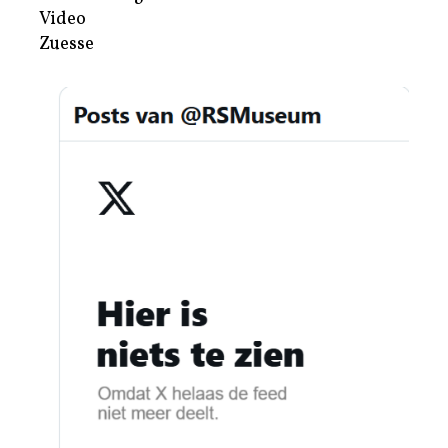
Video
Zuesse