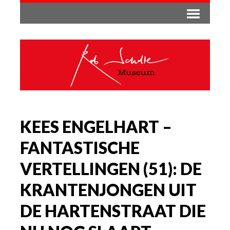
KEES ENGELHART –
FANTASTISCHE
VERTELLINGEN (51): DE
KRANTENJONGEN UIT
DE HARTENSTRAAT DIE