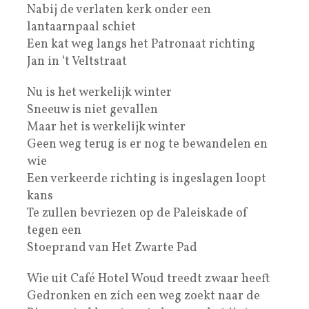
Nabij de verlaten kerk onder een
lantaarnpaal schiet
Een kat weg langs het Patronaat richting
Jan in ‘t Veltstraat
Nu is het werkelijk winter
Sneeuw is niet gevallen
Maar het is werkelijk winter
Geen weg terug is er nog te bewandelen en
wie
Een verkeerde richting is ingeslagen loopt
kans
Te zullen bevriezen op de Paleiskade of
tegen een
Stoeprand van Het Zwarte Pad
Wie uit Café Hotel Woud treedt zwaar heeft
Gedronken en zich een weg zoekt naar de