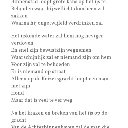
Binnenstad loopt grote kans op het ijs te
Belanden waar hij wellicht doorheen zal
zakken
Waarna hij ongetwijfeld verdrinken zal
Het ijskoude water zal hem nog heviger
verdoven
En snel zijn bewustzijn wegnemen
Waarschijnlijk zal er niemand zijn om hem
Voor zijn val te behoeden
Er is niemand op straat
Alleen op de Keizersgracht loopt een man
met zijn
Hond
Maar dat is veel te ver weg
Na het kraken en breken van het ijs op de
gracht
Van de Achterbinnenhaven zal de man die