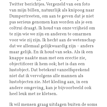
Twitter berichtjes. Vergezeld van een foto
van mijn billen, natuurlijk als knipoog naar
Dumpertreeten, om aan te geven dat je niet
pas serieus genomen kan worden als je een
coltrui draagt. Ik houd van onze vrijheid om
te zijn wie we zijn en anderen te omarmen
voor wie zij zijn. Ik hecht aan de wetenschap
dat we allemaal gelijkwaardig zijn – anders
maar gelijk. En ik houd van seks. Als ik een
knappe naakte man met een erectie zie,
objectificeer ik hem ook; het is dan een
lustobject. Dat betekent vanzelfsprekend
niet dat ik vervolgens alle mannen als
lustobjecten zie. Met kleding aan, in een
andere omgeving, kan je bijvoorbeeld ook
heel leuk met ze kletsen.
Ik wil mensen graag uitdagen buiten de soms