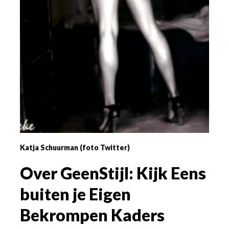
Katja Schuurman (foto Twitter)
Over GeenStijl: Kijk Eens
buiten je Eigen
Bekrompen Kaders