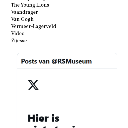
The Young Lions
Vaandrager
Van Gogh
Vermeer-Lagerveld
Video
Zuesse