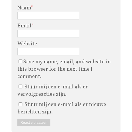
Naam
*
Email
*
Website
Save my name, email, and website in
this browser for the next time I
comment.
Stuur mij een e-mail als er
vervolgreacties zijn.
Stuur mij een e-mail als er nieuwe
berichten zijn.