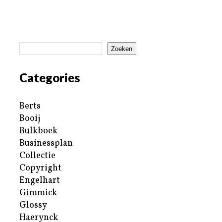
Zoeken
Categories
Berts
Booij
Bulkboek
Businessplan
Collectie
Copyright
Engelhart
Gimmick
Glossy
Haerynck