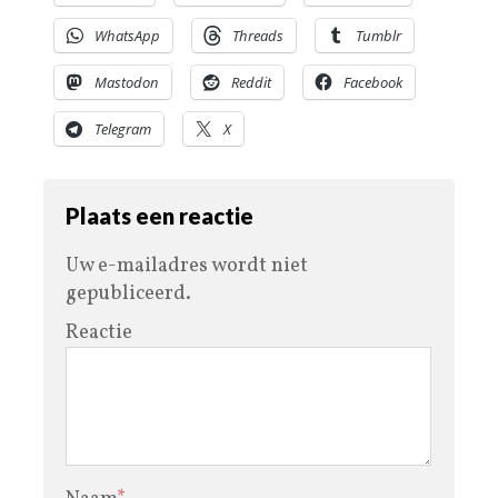
WhatsApp
Threads
Tumblr
Mastodon
Reddit
Facebook
Telegram
X
Plaats een reactie
Uw e-mailadres wordt niet
gepubliceerd.
Reactie