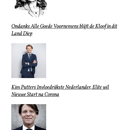
Ondanks Alle Goede Voornemens blijft de Kloof in dit
Land Diep
Kim Putters Invloedrijkste Nederlander, Elite wil
Nieuwe Start na Corona