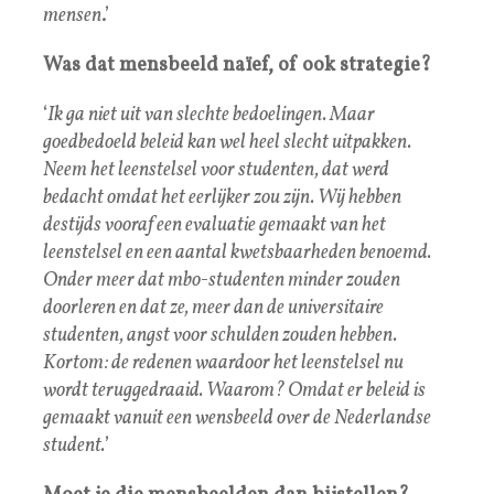
mensen
.’
Was dat mensbeeld naïef, of ook strategie?
‘
Ik ga niet uit van slechte bedoelingen. Maar
goedbedoeld beleid kan wel heel slecht uitpakken.
Neem het leenstelsel voor studenten, dat werd
bedacht omdat het eerlijker zou zijn. Wij hebben
destijds vooraf een evaluatie gemaakt van het
leenstelsel en een aantal kwetsbaarheden benoemd.
Onder meer dat mbo-studenten minder zouden
doorleren en dat ze, meer dan de universitaire
studenten, angst voor schulden zouden hebben.
Kortom: de redenen waardoor het leenstelsel nu
wordt teruggedraaid. Waarom? Omdat er beleid is
gemaakt vanuit een wensbeeld over de Nederlandse
student.
’