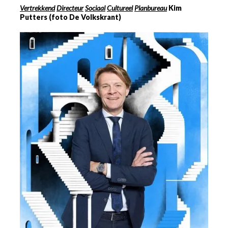
Vertrekkend
Directeur
Sociaal
Cultureel
Planbureau
Kim
Putters (foto De Volkskrant)