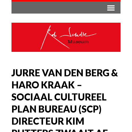
JURRE VAN DEN BERG &
HARO KRAAK –
SOCIAAL CULTUREEL
PLAN BUREAU (SCP)
DIRECTEUR KIM