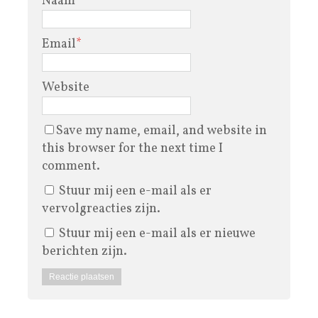
Naam
*
Email
*
Website
Save my name, email, and website in
this browser for the next time I
comment.
Stuur mij een e-mail als er
vervolgreacties zijn.
Stuur mij een e-mail als er nieuwe
berichten zijn.