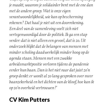
je maakt, waarom je solidairder bent met de ene dan
met de andere groep. Wat is onze eigen
verantwoordelijkheid, wie kan op bescherming
rekenen? Dat haal je niet uit een doorrekening.
Een deel van de samenleving voelt zich niet
vertegenwoordigd door de politiek. Ik ga een stap
verder: dat is niet alleen een gevoel, dat ís zo. Uit
onderzoek blijkt dat de belangen van mensen met
minder scholing daadwerkelijk minder hoog op de
agenda staan. Mensen met een zwakke
arbeidsmarktpositie verloren tijdens de pandemie
eerder hun baan. Dan is het niet raar dat juist zo’n
groep denkt: er wordt al zo lang gesproken over meer
baanzekerheid en het dichten van de kloof, hoe kan ik
op zo’n overheid vertrouwen?
’
CV Kim Putters