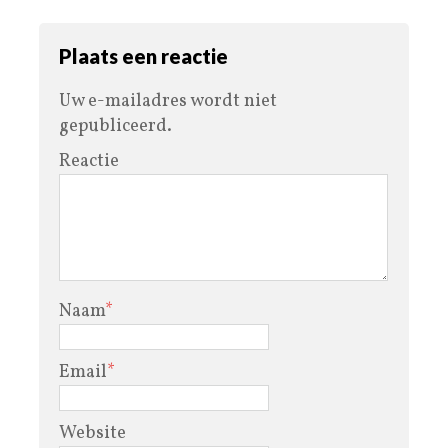
Plaats een reactie
Uw e-mailadres wordt niet
gepubliceerd.
Reactie
Naam
*
Email
*
Website