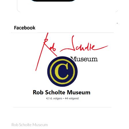
Rob Scholte Museum