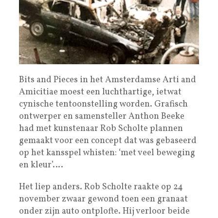
Bits and Pieces in het Amsterdamse Arti and
Amicitiae moest een luchthartige, ietwat
cynische tentoonstelling worden. Grafisch
ontwerper en samensteller Anthon Beeke
had met kunstenaar Rob Scholte plannen
gemaakt voor een concept dat was gebaseerd
op het kansspel whisten: ‘met veel beweging
en kleur’….
Het liep anders. Rob Scholte raakte op 24
november zwaar gewond toen een granaat
onder zijn auto ontplofte. Hij verloor beide