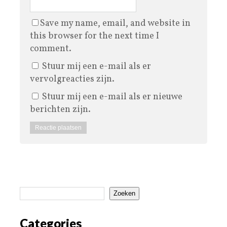
Save my name, email, and website in
this browser for the next time I
comment.
Stuur mij een e-mail als er
vervolgreacties zijn.
Stuur mij een e-mail als er nieuwe
berichten zijn.
Zoeken
Categories