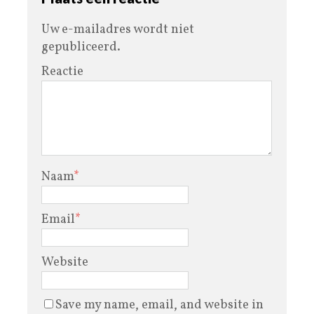
Uw e-mailadres wordt niet
gepubliceerd.
Reactie
Naam
*
Email
*
Website
Save my name, email, and website in