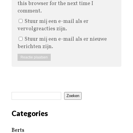
this browser for the next time I
comment.
Stuur mij een e-mail als er
vervolgreacties zijn.
Stuur mij een e-mail als er nieuwe
berichten zijn.
Zoeken
Categories
Berts