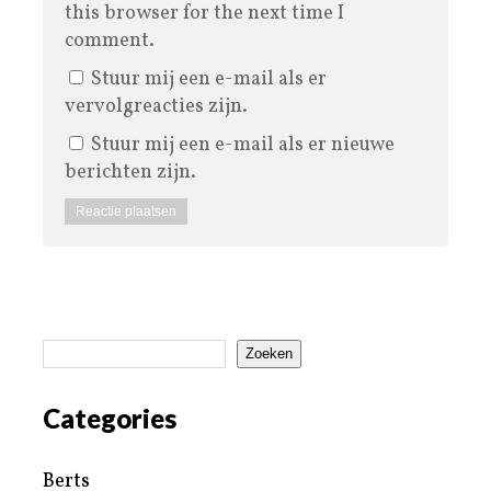
this browser for the next time I
comment.
Stuur mij een e-mail als er
vervolgreacties zijn.
Stuur mij een e-mail als er nieuwe
berichten zijn.
Zoeken
Categories
Berts