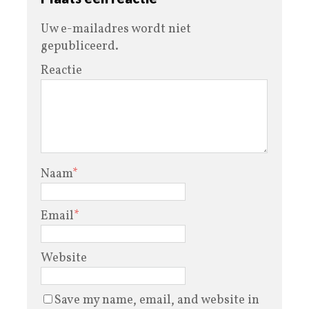
Uw e-mailadres wordt niet
gepubliceerd.
Reactie
Naam
*
Email
*
Website
Save my name, email, and website in