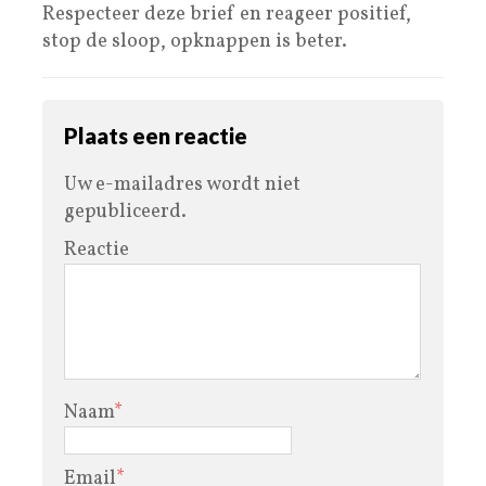
Respecteer deze brief en reageer positief,
stop de sloop, opknappen is beter.
Plaats een reactie
Uw e-mailadres wordt niet
gepubliceerd.
Reactie
Naam
*
Email
*