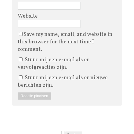
Website
Save my name, email, and website in
this browser for the next time I
comment.
Stuur mij een e-mail als er
vervolgreacties zijn.
Stuur mij een e-mail als er nieuwe
berichten zijn.