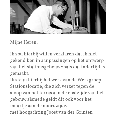
Mijne Heren,
Ik zou hierbij willen verklaren dat ik niet
gekend ben in aanpassingen op het ontwerp
van het stationsgebouw zoals dat indertijd is
gemaakt.
Ik steun hierbij het werk van de Werkgroep
Stationslocatie, die zich verzet tegen de
sloop van het terras aan de oostzijde van het
gebouw alsmede geldt dit ook voor het
muurtje aan de noordzijde.
met hoogachting Joost van der Grinten