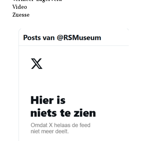
Video
Zuesse