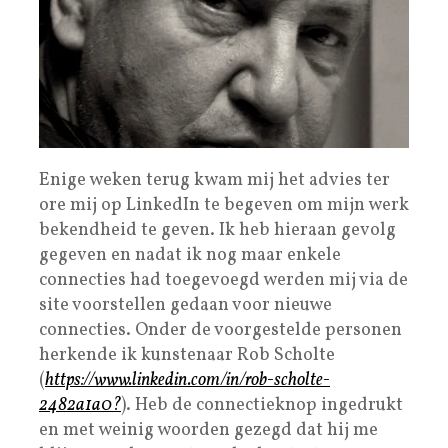
Enige weken terug kwam mij het advies ter
ore mij op LinkedIn te begeven om mijn werk
bekendheid te geven. Ik heb hieraan gevolg
gegeven en nadat ik nog maar enkele
connecties had toegevoegd werden mij via de
site voorstellen gedaan voor nieuwe
connecties. Onder de voorgestelde personen
herkende ik kunstenaar Rob Scholte
(
https://www.linkedin.com/in/rob-scholte-
2482a1a0?
). Heb de connectieknop ingedrukt
en met weinig woorden gezegd dat hij me