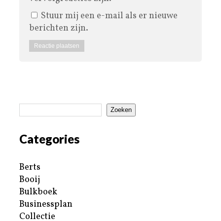
Stuur mij een e-mail als er nieuwe
berichten zijn.
Zoeken
Categories
Berts
Booij
Bulkboek
Businessplan
Collectie