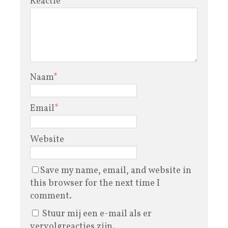
Reactie
Naam
*
Email
*
Website
Save my name, email, and website in
this browser for the next time I
comment.
Stuur mij een e-mail als er
vervolgreacties zijn.