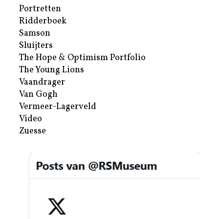
Portretten
Ridderboek
Samson
Sluijters
The Hope & Optimism Portfolio
The Young Lions
Vaandrager
Van Gogh
Vermeer-Lagerveld
Video
Zuesse