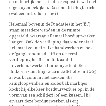
en natuurlijk moest ik deze expositie wel met
eigen ogen bekijken. Daarom dit blogbericht
(wat een introductie he?)
Helemaal bovenin de Fundatie (in het ‘Ei’)
staan meerdere wanden in de ruimte
opgesteld, waaraan allemaal borduurwerken
hangen. Ook de verdieping daaronder staat
helemaal vol met zulke handwerken en ook
de ‘gang’ rondom de lift op de eerste
verdieping heeft een flink aantal
nijverheidswerken tentoongesteld. Een
flinke verzameling, waarmee Scholte in 2005
al was begonnen met zoeken. Bij
kringloopwinkels en kofferbak marktjes
kocht hij elke keer borduurwerkjes op, in de
vorm van een schilderij of een kussen. Hij
ervaart deze borduurwerken als erg