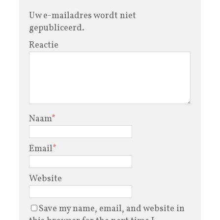
Uw e-mailadres wordt niet
gepubliceerd.
Reactie
Naam
*
Email
*
Website
Save my name, email, and website in