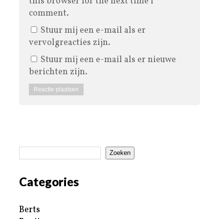
this browser for the next time I
comment.
Stuur mij een e-mail als er
vervolgreacties zijn.
Stuur mij een e-mail als er nieuwe
berichten zijn.
Zoeken
Categories
Berts