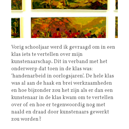
Vorig schooljaar werd ik gevraagd om in een
klas iets te vertellen over mijn
kunstenaarschap. Dit in verband met het
onderwerp dat toen in de klas was:
‘handenarbeid in oorlogsjaren’. De hele klas
was al aan de haak en brei werkzaamheden
en hoe bijzonder zou het zijn als er dan een
kunstenaar in de klas kwam om te vertellen
over of en hoe er tegenwoordig nog met
naald en draad door kunstenaars gewerkt
zou worden?