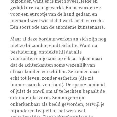
bijzonder, want er is met zoveel liefde en
geduld uren aan gewerkt. En nu worden ze
voor een eurootje van de hand gedaan en
niemand weet wie al dat werk heeft verricht.
Een soort ode aan de anonieme kunstenaars.
Maar al deze borduurwerken an sich zijn nog
niet zo bijzonder, vindt Scholte. Want na
bestudering, ontdekte hij dat alle
voorkanten enigszins op elkaar lijken maar
dat de achterkanten soms wezenlijk van
elkaar konden verschillen. Ze komen daar
echt tot leven, zonder esthetica (die zit
immers aan de voorkant). De spaarzaamheid
of juist de onwil om af te hechten bepaalt de
uiteindelijke vorm. Sommigen zijn
onherkenbaar als beeld geworden, terwijl je
bij anderen twijfelt of het werk wel