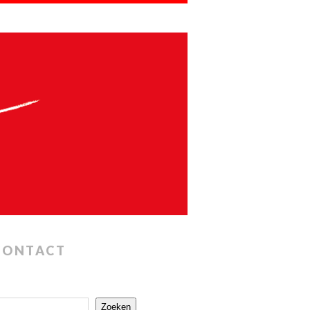
CONTACT
Zoeken