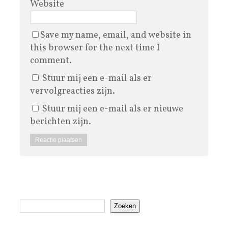
Website
Save my name, email, and website in
this browser for the next time I
comment.
Stuur mij een e-mail als er
vervolgreacties zijn.
Stuur mij een e-mail als er nieuwe
berichten zijn.
Zoeken