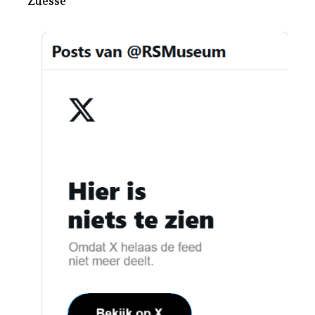
Zuesse