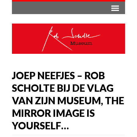
JOEP NEEFJES – ROB
SCHOLTE BIJ DE VLAG
VAN ZIJN MUSEUM, THE
MIRROR IMAGE IS
YOURSELF…