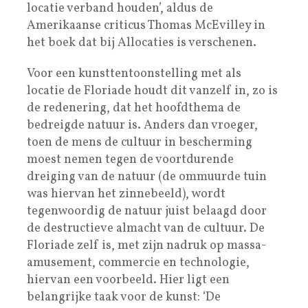
locatie verband houden’, aldus de
Amerikaanse criticus Thomas McEvilley in
het boek dat bij Allocaties is verschenen.
Voor een kunsttentoonstelling met als
locatie de Floriade houdt dit vanzelf in, zo is
de redenering, dat het hoofdthema de
bedreigde natuur is. Anders dan vroeger,
toen de mens de cultuur in bescherming
moest nemen tegen de voortdurende
dreiging van de natuur (de ommuurde tuin
was hiervan het zinnebeeld), wordt
tegenwoordig de natuur juist belaagd door
de destructieve almacht van de cultuur. De
Floriade zelf is, met zijn nadruk op massa-
amusement, commercie en technologie,
hiervan een voorbeeld. Hier ligt een
belangrijke taak voor de kunst: ‘De