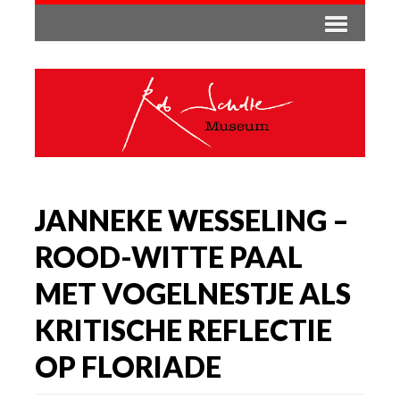
JANNEKE WESSELING –
ROOD-WITTE PAAL
MET VOGELNESTJE ALS
KRITISCHE REFLECTIE
OP FLORIADE