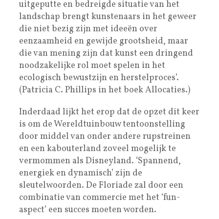
uitgeputte en bedreigde situatie van het
landschap brengt kunstenaars in het geweer
die niet bezig zijn met ideeën over
eenzaamheid en gewijde grootsheid, maar
die van mening zijn dat kunst een dringend
noodzakelijke rol moet spelen in het
ecologisch bewustzijn en herstelproces’.
(Patricia C. Phillips in het boek Allocaties.)
Inderdaad lijkt het erop dat de opzet dit keer
is om de Wereldtuinbouw tentoonstelling
door middel van onder andere rupstreinen
en een kabouterland zoveel mogelijk te
vermommen als Disneyland. ‘Spannend,
energiek en dynamisch’ zijn de
sleutelwoorden. De Floriade zal door een
combinatie van commercie met het ‘fun-
aspect’ een succes moeten worden.