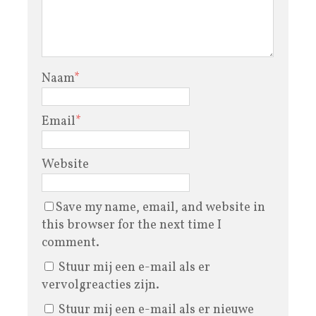
Naam
*
Email
*
Website
Save my name, email, and website in
this browser for the next time I
comment.
Stuur mij een e-mail als er
vervolgreacties zijn.
Stuur mij een e-mail als er nieuwe