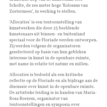
Scholte, de zes meter hoge ‘Kolossus van
Zoetermeer’, in werking te stellen.
‘Allocaties’ is een tentoonstelling van
kunstwerken die door 23 beeldende
kunstenaars uit binnen- en buitenland
speciaal voor de Floriade werden ontworpen.
Zij werden volgens de organisatoren
geselecteerd op basis van hun gebleken
interesse in kunst in de openbare ruimte,
met name in relatie tot natuur en milieu.
Allocaties is bedoeld als een kritische
reflectie op de Floriade en als bijdrage aan de
discussie over kunst in de openbare ruimte.
De artistieke leiding is in handen van Maria-
Rosa Boezem, organisator van
tentoonstellingen en symposia over