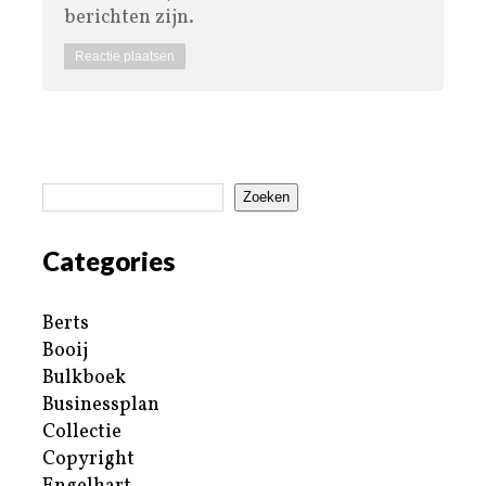
berichten zijn.
Zoeken
Categories
Berts
Booij
Bulkboek
Businessplan
Collectie
Copyright