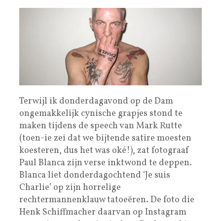
Terwijl ik donderdagavond op de Dam
ongemakkelijk cynische grapjes stond te
maken tijdens de speech van Mark Rutte
(toen-ie zei dat we bijtende satire moesten
koesteren, dus het was oké!), zat fotograaf
Paul Blanca zijn verse inktwond te deppen.
Blanca liet donderdagochtend ‘Je suis
Charlie’ op zijn horrelige
rechtermannenklauw tatoeëren. De foto die
Henk Schiffmacher daarvan op Instagram