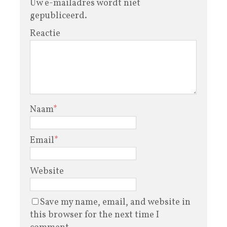
Uw e-mailadres wordt niet
gepubliceerd.
Reactie
Naam
*
Email
*
Website
Save my name, email, and website in
this browser for the next time I