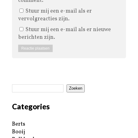
comment.
Stuur mij een e-mail als er
vervolgreacties zijn.
Stuur mij een e-mail als er nieuwe
berichten zijn.
Zoeken
Categories
Berts
Booij