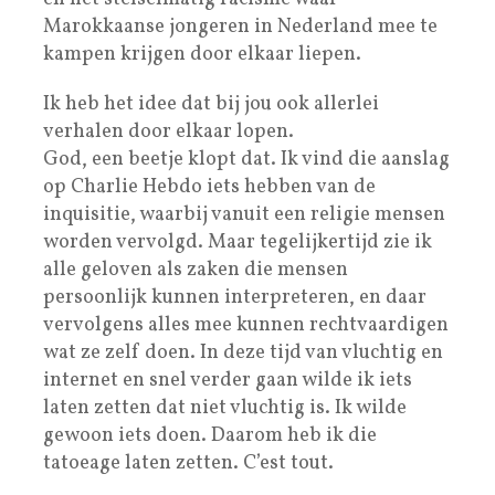
Marokkaanse jongeren in Nederland mee te
kampen krijgen door elkaar liepen.
Ik heb het idee dat bij jou ook allerlei
verhalen door elkaar lopen.
God, een beetje klopt dat. Ik vind die aanslag
op Charlie Hebdo iets hebben van de
inquisitie, waarbij vanuit een religie mensen
worden vervolgd. Maar tegelijkertijd zie ik
alle geloven als zaken die mensen
persoonlijk kunnen interpreteren, en daar
vervolgens alles mee kunnen rechtvaardigen
wat ze zelf doen. In deze tijd van vluchtig en
internet en snel verder gaan wilde ik iets
laten zetten dat niet vluchtig is. Ik wilde
gewoon iets doen. Daarom heb ik die
tatoeage laten zetten. C’est tout.