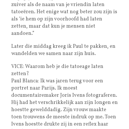
zuiver als de naam van je vriendin laten
tatoeëren. Het enige wat nog beter zou zijn is
als ‘ie hem op zijn voorhoofd had laten
zetten, maar dat kun je mensen niet
aandoen.”
Later die middag kreeg ik Paul te pakken, en
wandelden we samen naar zijn huis.
VICE: Waarom heb je die tatoeage laten
zetten?
Paul Blanca: Ik was jaren terug voor een
portret naar Parijs. Ik moest
documentairemaker Joris Ivens fotograferen.
Hij had het verschrikkelijk aan zijn longen en
hoestte gewelddadig. Zijn vrouw maakte
toen trouwens de meeste indruk op me. Toen
Ivens hoestte drukte zij in een reflex haar