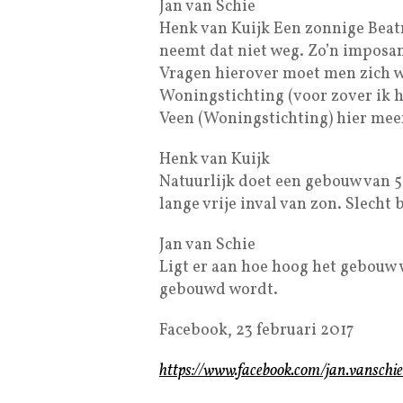
Jan van Schie
Henk van Kuijk Een zonnige Beat
neemt dat niet weg. Zo’n imposan
Vragen hierover moet men zich w
Woningstichting (voor zover ik h
Veen (Woningstichting) hier meer
Henk van Kuijk
Natuurlijk doet een gebouw van 5
lange vrije inval van zon. Slecht 
Jan van Schie
Ligt er aan hoe hoog het gebouw 
gebouwd wordt.
Facebook, 23 februari 2017
https://www.facebook.com/jan.vanschie