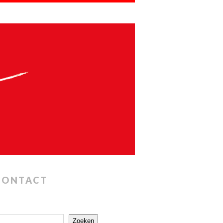
CONTACT
Zoeken