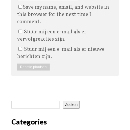
Save my name, email, and website in
this browser for the next time I
comment.
Stuur mij een e-mail als er
vervolgreacties zijn.
Stuur mij een e-mail als er nieuwe
berichten zijn.
Zoeken
Categories