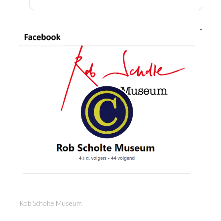
Rob Scholte Museum