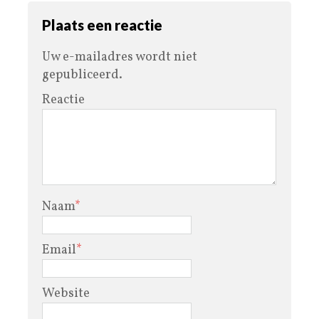
Plaats een reactie
Uw e-mailadres wordt niet
gepubliceerd.
Reactie
Naam
*
Email
*
Website