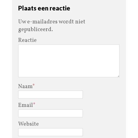
Plaats een reactie
Uw e-mailadres wordt niet
gepubliceerd.
Reactie
Naam
*
Email
*
Website