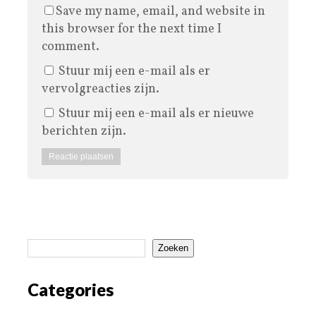
Save my name, email, and website in
this browser for the next time I
comment.
Stuur mij een e-mail als er
vervolgreacties zijn.
Stuur mij een e-mail als er nieuwe
berichten zijn.
Zoeken
Categories