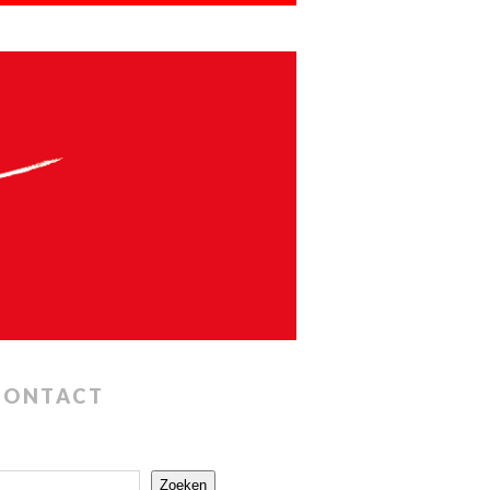
CONTACT
Zoeken